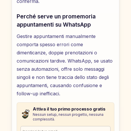
conferma.
Perché serve un promemoria
appuntamenti su WhatsApp
Gestire appuntamenti manualmente
comporta spesso errori come
dimenticanze, doppie prenotazioni o
comunicazioni tardive. WhatsApp, se usato
senza automazioni, offre solo messaggi
singoli e non tiene traccia dello stato degli
appuntamenti, causando confusione e
follow-up inefficaci.
Attiva il tuo primo processo gratis
Nessun setup, nessun progetto, nessuna
complessità.