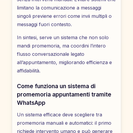
limitano la comunicazione a messaggi
singoli previene errori come invii multipli o
messaggi fuori contesto.
In sintesi, serve un sistema che non solo
mandi promemoria, ma coordini l’intero
flusso conversazionale legato
all’appuntamento, migliorando efficienza e
affidabilità.
Come funziona un sistema di
promemoria appuntamenti tramite
WhatsApp
Un sistema efficace deve scegliere tra
promemoria manuali e automatici: il primo
richiede intervento umano e può generare