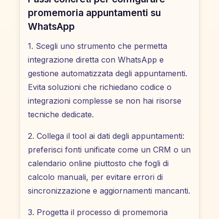
promemoria appuntamenti su
WhatsApp
1. Scegli uno strumento che permetta
integrazione diretta con WhatsApp e
gestione automatizzata degli appuntamenti.
Evita soluzioni che richiedano codice o
integrazioni complesse se non hai risorse
tecniche dedicate.
2. Collega il tool ai dati degli appuntamenti:
preferisci fonti unificate come un CRM o un
calendario online piuttosto che fogli di
calcolo manuali, per evitare errori di
sincronizzazione e aggiornamenti mancanti.
3. Progetta il processo di promemoria