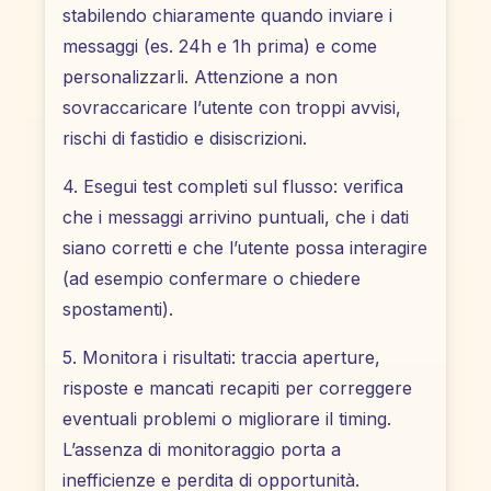
stabilendo chiaramente quando inviare i
messaggi (es. 24h e 1h prima) e come
personalizzarli. Attenzione a non
sovraccaricare l’utente con troppi avvisi,
rischi di fastidio e disiscrizioni.
4. Esegui test completi sul flusso: verifica
che i messaggi arrivino puntuali, che i dati
siano corretti e che l’utente possa interagire
(ad esempio confermare o chiedere
spostamenti).
5. Monitora i risultati: traccia aperture,
risposte e mancati recapiti per correggere
eventuali problemi o migliorare il timing.
L’assenza di monitoraggio porta a
inefficienze e perdita di opportunità.