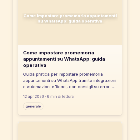
Come impostare promemoria appuntamenti
su WhatsApp: guida operativa
Come impostare promemoria
appuntamenti su WhatsApp: guida
operativa
Guida pratica per impostare promemoria
appuntamenti su WhatsApp tramite integrazioni
e automazioni efficaci, con consigli su errori da
evitare e strumenti no-code.
12 apr 2026
· 6 min di lettura
generale