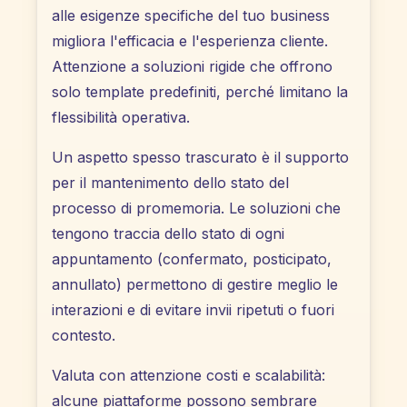
alle esigenze specifiche del tuo business
migliora l'efficacia e l'esperienza cliente.
Attenzione a soluzioni rigide che offrono
solo template predefiniti, perché limitano la
flessibilità operativa.
Un aspetto spesso trascurato è il supporto
per il mantenimento dello stato del
processo di promemoria. Le soluzioni che
tengono traccia dello stato di ogni
appuntamento (confermato, posticipato,
annullato) permettono di gestire meglio le
interazioni e di evitare invii ripetuti o fuori
contesto.
Valuta con attenzione costi e scalabilità:
alcune piattaforme possono sembrare