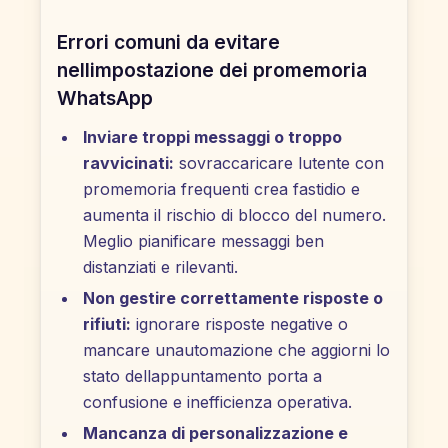
Errori comuni da evitare
nellimpostazione dei promemoria
WhatsApp
Inviare troppi messaggi o troppo
ravvicinati:
sovraccaricare lutente con
promemoria frequenti crea fastidio e
aumenta il rischio di blocco del numero.
Meglio pianificare messaggi ben
distanziati e rilevanti.
Non gestire correttamente risposte o
rifiuti:
ignorare risposte negative o
mancare unautomazione che aggiorni lo
stato dellappuntamento porta a
confusione e inefficienza operativa.
Mancanza di personalizzazione e