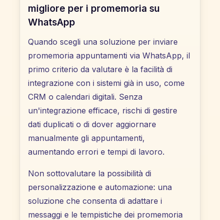
migliore per i promemoria su
WhatsApp
Quando scegli una soluzione per inviare
promemoria appuntamenti via WhatsApp, il
primo criterio da valutare è la facilità di
integrazione con i sistemi già in uso, come
CRM o calendari digitali. Senza
un'integrazione efficace, rischi di gestire
dati duplicati o di dover aggiornare
manualmente gli appuntamenti,
aumentando errori e tempi di lavoro.
Non sottovalutare la possibilità di
personalizzazione e automazione: una
soluzione che consenta di adattare i
messaggi e le tempistiche dei promemoria