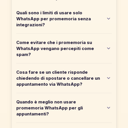
Quali sono i limiti di usare solo
WhatsApp per promemoria senza
integrazioni?
Come evitare che i promemoria su
WhatsApp vengano percepiti come
spam?
Cosa fare se un cliente risponde
chiedendo di spostare o cancellare un
appuntamento via WhatsApp?
Quando è meglio non usare
promemoria WhatsApp per gli
appuntamenti?