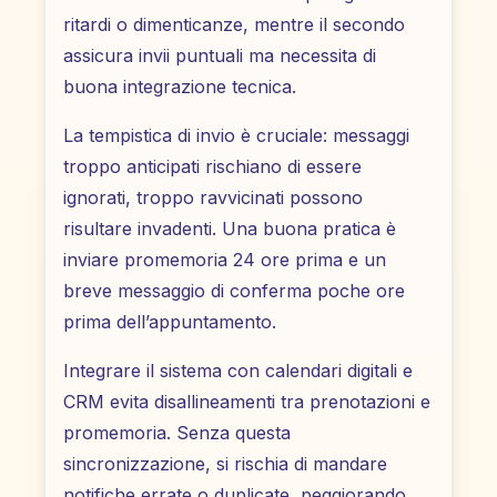
ritardi o dimenticanze, mentre il secondo
assicura invii puntuali ma necessita di
buona integrazione tecnica.
La tempistica di invio è cruciale: messaggi
troppo anticipati rischiano di essere
ignorati, troppo ravvicinati possono
risultare invadenti. Una buona pratica è
inviare promemoria 24 ore prima e un
breve messaggio di conferma poche ore
prima dell’appuntamento.
Integrare il sistema con calendari digitali e
CRM evita disallineamenti tra prenotazioni e
promemoria. Senza questa
sincronizzazione, si rischia di mandare
notifiche errate o duplicate, peggiorando