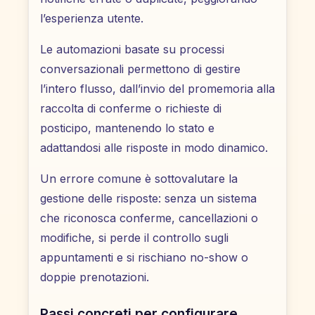
l’esperienza utente.
Le automazioni basate su processi
conversazionali permettono di gestire
l’intero flusso, dall’invio del promemoria alla
raccolta di conferme o richieste di
posticipo, mantenendo lo stato e
adattandosi alle risposte in modo dinamico.
Un errore comune è sottovalutare la
gestione delle risposte: senza un sistema
che riconosca conferme, cancellazioni o
modifiche, si perde il controllo sugli
appuntamenti e si rischiano no-show o
doppie prenotazioni.
Passi concreti per configurare