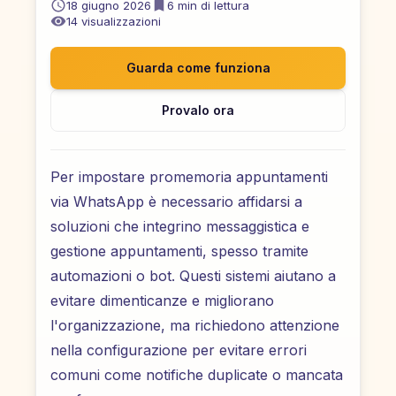
18 giugno 2026
6
min di lettura
14
visualizzazioni
Guarda come funziona
Provalo ora
Per impostare promemoria appuntamenti
via WhatsApp è necessario affidarsi a
soluzioni che integrino messaggistica e
gestione appuntamenti, spesso tramite
automazioni o bot. Questi sistemi aiutano a
evitare dimenticanze e migliorano
l'organizzazione, ma richiedono attenzione
nella configurazione per evitare errori
comuni come notifiche duplicate o mancata