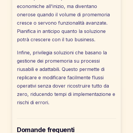
economiche all'inizio, ma diventano
onerose quando il volume di promemoria
cresce o servono funzionalità avanzate.
Pianifica in anticipo quanto la soluzione
potrà crescere con il tuo business.
Infine, privilegia soluzioni che basano la
gestione dei promemoria su processi
riusabili e adattabili. Questo permette di
replicare e modificare facilmente flussi
operativi senza dover ricostruire tutto da
zero, riducendo tempi di implementazione e
rischi di errori.
Domande frequenti