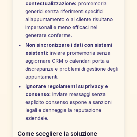
contestualizzazione:
promemoria
generici senza riferimenti specifici
allappuntamento o al cliente risultano
impersonali e meno efficaci nel
generare conferme.
Non sincronizzare i dati con sistemi
esistenti:
inviare promemoria senza
aggiornare CRM o calendari porta a
discrepanze e problemi di gestione degli
appuntamenti.
Ignorare regolamenti su privacy e
consenso:
inviare messaggi senza
esplicito consenso espone a sanzioni
legali e danneggia la reputazione
aziendale.
Come scegliere la soluzione