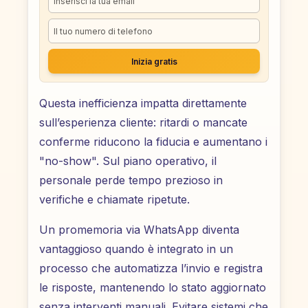
Inizia gratis
Questa inefficienza impatta direttamente
sull’esperienza cliente: ritardi o mancate
conferme riducono la fiducia e aumentano i
"no-show". Sul piano operativo, il
personale perde tempo prezioso in
verifiche e chiamate ripetute.
Un promemoria via WhatsApp diventa
vantaggioso quando è integrato in un
processo che automatizza l’invio e registra
le risposte, mantenendo lo stato aggiornato
senza interventi manuali. Evitare sistemi che