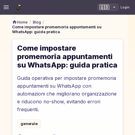
🇬🇧
Login
/
/
Home
Blog
Come impostare promemoria appuntamenti su
WhatsApp: guida pratica
Come impostare
promemoria appuntamenti
su WhatsApp: guida pratica
Guida operativa per impostare promemoria
appuntamenti su WhatsApp con
automazioni che migliorano organizzazione
e riducono no-show, evitando errori
frequenti.
generale