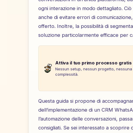
ogni interazione in modo dettagliato. Ci
anche di evitare errori di comunicazione, 
offerto. Inoltre, la possibilità di segment
soluzione particolarmente efficace per 
Attiva il tuo primo processo gratis
Nessun setup, nessun progetto, nessuna
complessità.
Questa guida si propone di accompagnare i
dell’implementazione di un CRM WhatsApp
l’automazione delle conversazioni, passand
consigliati. Se sei interessato a scoprire