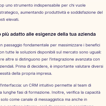
p uno strumento indispensabile per chi vuole
 strategico, aumentando produttività e soddisfazione del
ti elevati.
iù adatto alle esigenze della tua azienda
n passaggio fondamentale per massimizzare i benefici
on tutte le soluzioni disponibili sul mercato sono uguali:
re altre si distinguono per l’integrazione avanzata con
ziendali. Prima di decidere, è importante valutare diversi
essità della propria impresa.
 l’interfaccia: un CRM intuitivo permette al team di
unghe fasi di formazione. Inoltre, verifica la capacità
solo come canale di messaggistica ma anche in