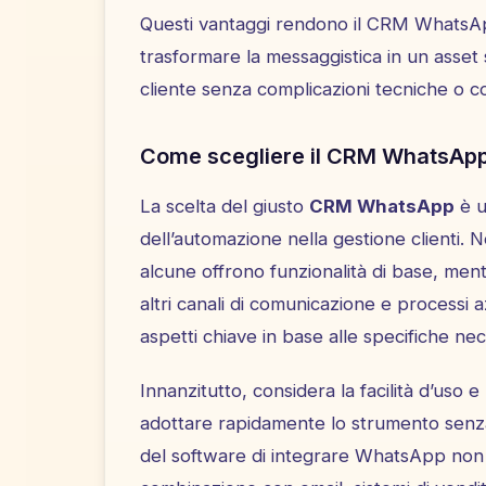
Questi vantaggi rendono il CRM WhatsAp
trasformare la messaggistica in un asset
cliente senza complicazioni tecniche o cos
Come scegliere il CRM WhatsApp p
La scelta del giusto
CRM WhatsApp
è u
dell’automazione nella gestione clienti. N
alcune offrono funzionalità di base, ment
altri canali di comunicazione e processi a
aspetti chiave in base alle specifiche nec
Innanzitutto, considera la facilità d’uso e
adottare rapidamente lo strumento senza l
del software di integrare WhatsApp non 