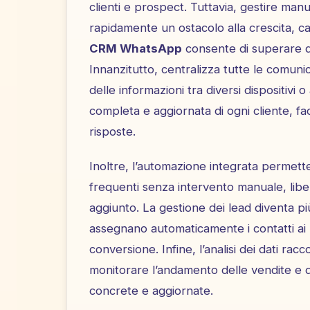
clienti e prospect. Tuttavia, gestire ma
rapidamente un ostacolo alla crescita, 
CRM WhatsApp
consente di superare qu
Innanzitutto, centralizza tutte le comuni
delle informazioni tra diversi dispositivi
completa e aggiornata di ogni cliente, fac
risposte.
Inoltre, l’automazione integrata permette
frequenti senza intervento manuale, libe
aggiunto. La gestione dei lead diventa più
assegnano automaticamente i contatti ai 
conversione. Infine, l’analisi dei dati r
monitorare l’andamento delle vendite e di
concrete e aggiornate.