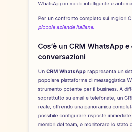
WhatsApp in modo intelligente e automati
Per un confronto completo sui migliori CR
piccole aziende italiane
.
Cos’è un CRM WhatsApp e c
conversazioni
Un
CRM WhatsApp
rappresenta un sist
popolare piattaforma di messaggistica 
strumento potente per il business. A dif
soprattutto su email e telefonate, un C
reale, offrendo una panoramica completa 
possibile configurare risposte immediate
membri del team, e monitorare lo stato de