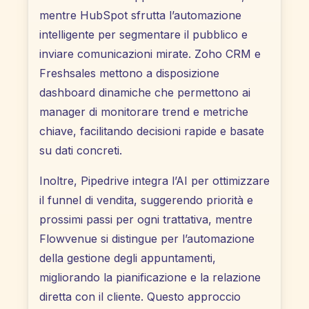
mentre HubSpot sfrutta l’automazione
intelligente per segmentare il pubblico e
inviare comunicazioni mirate. Zoho CRM e
Freshsales mettono a disposizione
dashboard dinamiche che permettono ai
manager di monitorare trend e metriche
chiave, facilitando decisioni rapide e basate
su dati concreti.
Inoltre, Pipedrive integra l’AI per ottimizzare
il funnel di vendita, suggerendo priorità e
prossimi passi per ogni trattativa, mentre
Flowvenue si distingue per l’automazione
della gestione degli appuntamenti,
migliorando la pianificazione e la relazione
diretta con il cliente. Questo approccio