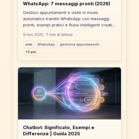
WhatsApp: 7 messaggi pronti (2026)
Gestisci appuntamenti e visite in modo
automatico tramite WhatsApp con messaggi
pronti, esempi pratici e flussi intelligenti creati
con Flowvenue.
9 nov 2025
· 7 min di lettura
crm
WhatsApp
gestione appuntamenti
+3 più
Chatbot: Significato, Esempi e
Differenze | Guida 2025