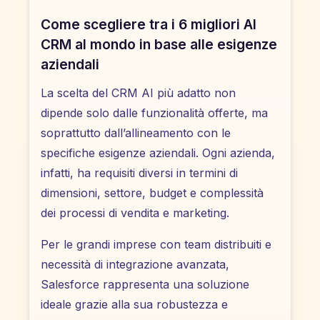
Come scegliere tra i 6 migliori AI
CRM al mondo in base alle esigenze
aziendali
La scelta del CRM AI più adatto non
dipende solo dalle funzionalità offerte, ma
soprattutto dall’allineamento con le
specifiche esigenze aziendali. Ogni azienda,
infatti, ha requisiti diversi in termini di
dimensioni, settore, budget e complessità
dei processi di vendita e marketing.
Per le grandi imprese con team distribuiti e
necessità di integrazione avanzata,
Salesforce rappresenta una soluzione
ideale grazie alla sua robustezza e