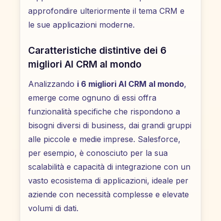
approfondire ulteriormente il tema CRM e
le sue applicazioni moderne.
Caratteristiche distintive dei 6
migliori AI CRM al mondo
Analizzando
i 6 migliori AI CRM al mondo
,
emerge come ognuno di essi offra
funzionalità specifiche che rispondono a
bisogni diversi di business, dai grandi gruppi
alle piccole e medie imprese. Salesforce,
per esempio, è conosciuto per la sua
scalabilità e capacità di integrazione con un
vasto ecosistema di applicazioni, ideale per
aziende con necessità complesse e elevate
volumi di dati.