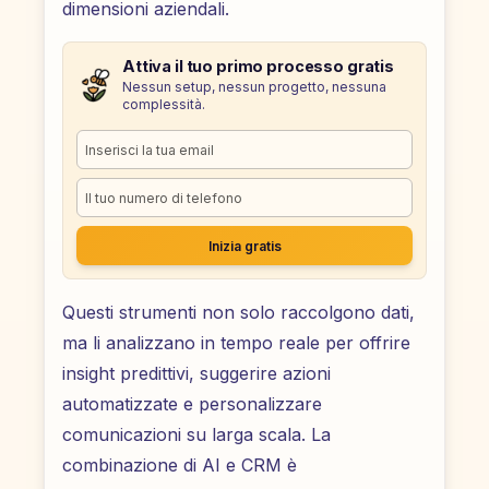
dimensioni aziendali.
Attiva il tuo primo processo gratis
Nessun setup, nessun progetto, nessuna
complessità.
Inizia gratis
Questi strumenti non solo raccolgono dati,
ma li analizzano in tempo reale per offrire
insight predittivi, suggerire azioni
automatizzate e personalizzare
comunicazioni su larga scala. La
combinazione di AI e CRM è