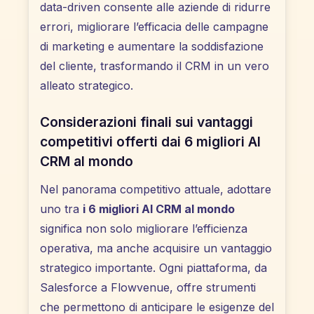
data-driven consente alle aziende di ridurre
errori, migliorare l’efficacia delle campagne
di marketing e aumentare la soddisfazione
del cliente, trasformando il CRM in un vero
alleato strategico.
Considerazioni finali sui vantaggi
competitivi offerti dai 6 migliori AI
CRM al mondo
Nel panorama competitivo attuale, adottare
uno tra
i 6 migliori AI CRM al mondo
significa non solo migliorare l’efficienza
operativa, ma anche acquisire un vantaggio
strategico importante. Ogni piattaforma, da
Salesforce a Flowvenue, offre strumenti
che permettono di anticipare le esigenze del