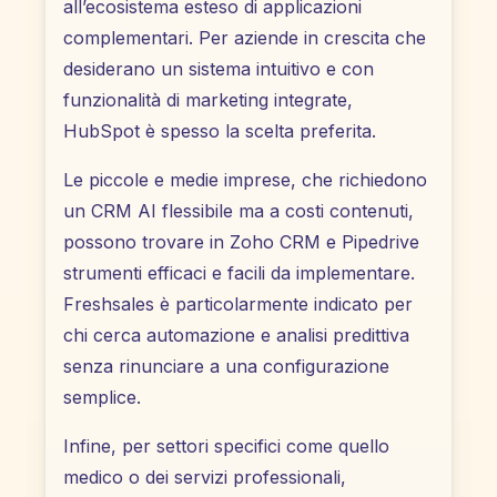
all’ecosistema esteso di applicazioni
complementari. Per aziende in crescita che
desiderano un sistema intuitivo e con
funzionalità di marketing integrate,
HubSpot è spesso la scelta preferita.
Le piccole e medie imprese, che richiedono
un CRM AI flessibile ma a costi contenuti,
possono trovare in Zoho CRM e Pipedrive
strumenti efficaci e facili da implementare.
Freshsales è particolarmente indicato per
chi cerca automazione e analisi predittiva
senza rinunciare a una configurazione
semplice.
Infine, per settori specifici come quello
medico o dei servizi professionali,