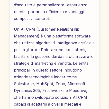
d’acquisto e personalizzare l’esperienza
utente, portando efficienza e vantaggi
competitivi concreti.
Un AI CRM (Customer Relationship
Management) è una piattaforma software
che utilizza algoritmi di intelligenza artificiale
per migliorare l’interazione con i clienti,
facilitare la gestione dei dati e ottimizzare le
strategie di marketing e vendita. Le entità
principali in questo settore includono
aziende tecnologiche leader come
Salesforce, HubSpot, Zoho, Microsoft
Dynamics 365, Freshworks e Pipedrive,
che hanno sviluppato soluzioni AI CRM
capaci di adattarsi a diversi mercati e