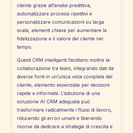
cliente grazie all’analisi predittiva,
automatizzare processi ripetitivi e
personalizzare comunicazioni su larga
scala, elementi chiave per aumentare la
fidelizzazione e il valore del cliente nel
tempo.
Questi CRM intelligenti facilitano inoltre la
collaborazione tra team, integrando dati da
diverse fonti in un’unica vista completa del
cliente, elemento essenziale per decisioni
rapide e informate. L’adozione di una
soluzione AI CRM adeguata può
trasformare radicalmente i flussi di lavoro,
riducendo gli errori umani e liberando
risorse da dedicare a strategie di crescita e