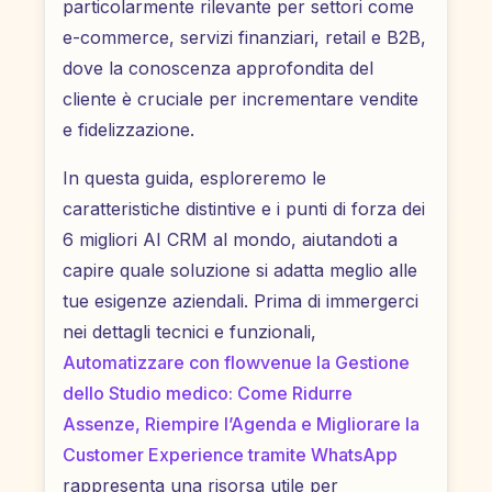
particolarmente rilevante per settori come
e-commerce, servizi finanziari, retail e B2B,
dove la conoscenza approfondita del
cliente è cruciale per incrementare vendite
e fidelizzazione.
In questa guida, esploreremo le
caratteristiche distintive e i punti di forza dei
6 migliori AI CRM al mondo, aiutandoti a
capire quale soluzione si adatta meglio alle
tue esigenze aziendali. Prima di immergerci
nei dettagli tecnici e funzionali,
Automatizzare con flowvenue la Gestione
dello Studio medico: Come Ridurre
Assenze, Riempire l’Agenda e Migliorare la
Customer Experience tramite WhatsApp
rappresenta una risorsa utile per