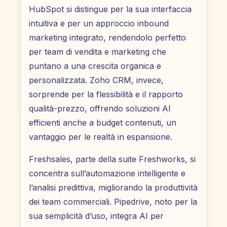
HubSpot si distingue per la sua interfaccia
intuitiva e per un approccio inbound
marketing integrato, rendendolo perfetto
per team di vendita e marketing che
puntano a una crescita organica e
personalizzata. Zoho CRM, invece,
sorprende per la flessibilità e il rapporto
qualità-prezzo, offrendo soluzioni AI
efficienti anche a budget contenuti, un
vantaggio per le realtà in espansione.
Freshsales, parte della suite Freshworks, si
concentra sull’automazione intelligente e
l’analisi predittiva, migliorando la produttività
dei team commerciali. Pipedrive, noto per la
sua semplicità d’uso, integra AI per