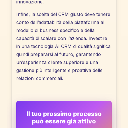
innovazione.
Infine, la scelta del CRM giusto deve tenere
conto dell’adattabilità della piattaforma al
modello di business specifico e della
capacità di scalare con l’azienda. Investire
in una tecnologia AI CRM di qualità significa
quindi prepararsi al futuro, garantendo
un’esperienza cliente superiore e una
gestione più intelligente e proattiva delle
relazioni commerciali.
Il tuo prossimo processo
può essere già attivo