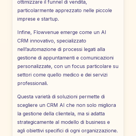
ottimizzare il funnel di vendita,
particolarmente apprezzato nelle piccole
imprese e startup.
Infine, Flowvenue emerge come un AI
CRM innovativo, specializzato
nell’automazione di processi legati alla
gestione di appuntamenti e comunicazioni
personalizzate, con un focus particolare su
settori come quello medico e dei servizi
professionali.
Questa varietà di soluzioni permette di
scegliere un CRM AI che non solo migliora
la gestione della clientela, ma si adatta
strategicamente al modello di business e
agli obiettivi specifici di ogni organizzazione.