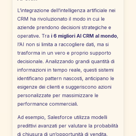
L’integrazione dell’intelligenza artificiale nei
CRM ha rivoluzionato il modo in cui le
aziende prendono decisioni strategiche e
operative. Tra
i 6 migliori AI CRM al mondo
,
l’AI non si limita a raccogliere dati, ma si
trasforma in un vero e proprio supporto
decisionale. Analizzando grandi quantità di
informazioni in tempo reale, questi sistemi
identificano pattern nascosti, anticipano le
esigenze dei clienti e suggeriscono azioni
personalizzate per massimizzare le
performance commerciali.
Ad esempio, Salesforce utilizza modelli
predittivi avanzati per valutare la probabilità
di chiusura di un’opportunità di vendita,