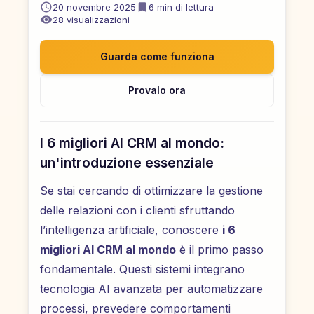
20 novembre 2025
6
min di lettura
28
visualizzazioni
Guarda come funziona
Provalo ora
I 6 migliori AI CRM al mondo:
un'introduzione essenziale
Se stai cercando di ottimizzare la gestione
delle relazioni con i clienti sfruttando
l’intelligenza artificiale, conoscere
i 6
migliori AI CRM al mondo
è il primo passo
fondamentale. Questi sistemi integrano
tecnologia AI avanzata per automatizzare
processi, prevedere comportamenti