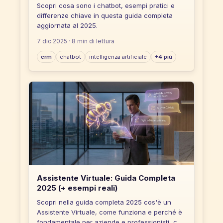
Scopri cosa sono i chatbot, esempi pratici e
differenze chiave in questa guida completa
aggiornata al 2025.
7 dic 2025
· 8 min di lettura
crm
chatbot
intelligenza artificiale
+4 più
Assistente Virtuale: Guida Completa
2025 (+ esempi reali)
Scopri nella guida completa 2025 cos'è un
Assistente Virtuale, come funziona e perché è
fondamentale per aziende e professionisti, con