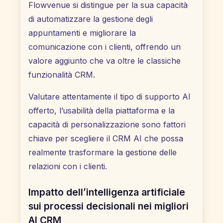
Flowvenue si distingue per la sua capacità
di automatizzare la gestione degli
appuntamenti e migliorare la
comunicazione con i clienti, offrendo un
valore aggiunto che va oltre le classiche
funzionalità CRM.
Valutare attentamente il tipo di supporto AI
offerto, l’usabilità della piattaforma e la
capacità di personalizzazione sono fattori
chiave per scegliere il CRM AI che possa
realmente trasformare la gestione delle
relazioni con i clienti.
Impatto dell’intelligenza artificiale
sui processi decisionali nei migliori
AI CRM