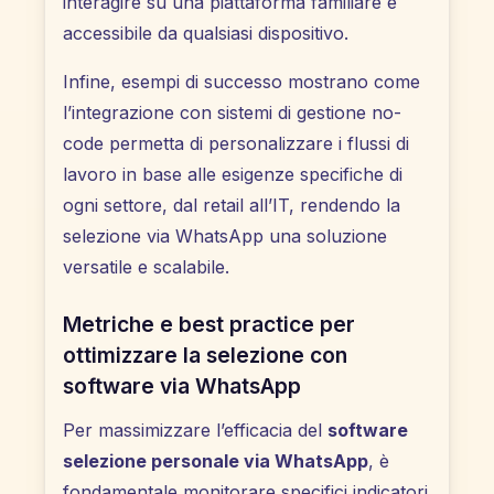
interagire su una piattaforma familiare e
accessibile da qualsiasi dispositivo.
Infine, esempi di successo mostrano come
l’integrazione con sistemi di gestione no-
code permetta di personalizzare i flussi di
lavoro in base alle esigenze specifiche di
ogni settore, dal retail all’IT, rendendo la
selezione via WhatsApp una soluzione
versatile e scalabile.
Metriche e best practice per
ottimizzare la selezione con
software via WhatsApp
Per massimizzare l’efficacia del
software
selezione personale via WhatsApp
, è
fondamentale monitorare specifici indicatori