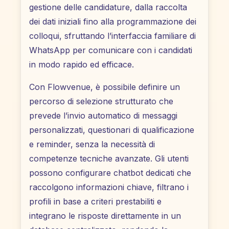
gestione delle candidature, dalla raccolta
dei dati iniziali fino alla programmazione dei
colloqui, sfruttando l’interfaccia familiare di
WhatsApp per comunicare con i candidati
in modo rapido ed efficace.
Con Flowvenue, è possibile definire un
percorso di selezione strutturato che
prevede l’invio automatico di messaggi
personalizzati, questionari di qualificazione
e reminder, senza la necessità di
competenze tecniche avanzate. Gli utenti
possono configurare chatbot dedicati che
raccolgono informazioni chiave, filtrano i
profili in base a criteri prestabiliti e
integrano le risposte direttamente in un