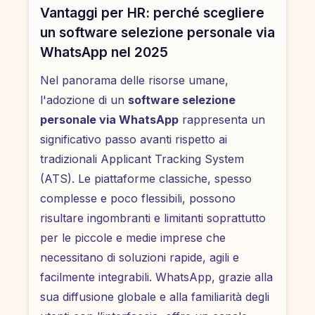
Vantaggi per HR: perché scegliere
un software selezione personale via
WhatsApp nel 2025
Nel panorama delle risorse umane,
l'adozione di un
software selezione
personale via WhatsApp
rappresenta un
significativo passo avanti rispetto ai
tradizionali Applicant Tracking System
(ATS). Le piattaforme classiche, spesso
complesse e poco flessibili, possono
risultare ingombranti e limitanti soprattutto
per le piccole e medie imprese che
necessitano di soluzioni rapide, agili e
facilmente integrabili. WhatsApp, grazie alla
sua diffusione globale e alla familiarità degli