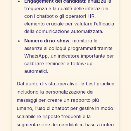
Engagement dei candidati
: analizza la
frequenza e la qualità delle interazioni
con i chatbot o gli operatori HR,
elemento cruciale per valutare l’efficacia
della comunicazione automatizzata.
Numero di no-show
: monitora le
assenze ai colloqui programmati tramite
WhatsApp, un indicatore importante per
calibrare reminder e follow-up
automatici.
Dal punto di vista operativo, le best practice
includono la personalizzazione dei
messaggi per creare un rapporto più
umano, l’uso di chatbot per gestire in modo
scalabile le risposte frequenti e la
segmentazione dei candidati in base a criteri