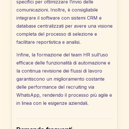
specifici per ottimizzare l’invio delle
comunicazioni. Inoltre, è consigliabile
integrare il software con sistemi CRM e
database centralizzati per avere una visione
completa del processo di selezione e
facilitare reportistica e analisi.
Infine, la formazione del team HR sull’uso
efficace delle funzionalità di automazione e
la continua revisione dei flussi di lavoro
garantiscono un miglioramento costante
delle performance del recruiting via
WhatsApp, rendendo il processo più agile e
in linea con le esigenze aziendali.