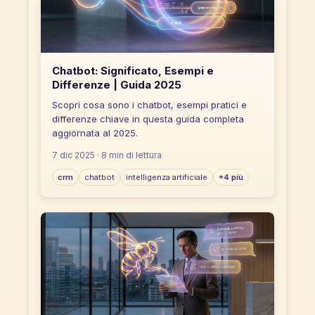
Chatbot: Significato, Esempi e
Differenze | Guida 2025
Scopri cosa sono i chatbot, esempi pratici e
differenze chiave in questa guida completa
aggiornata al 2025.
7 dic 2025
· 8 min di lettura
crm
chatbot
intelligenza artificiale
+4 più