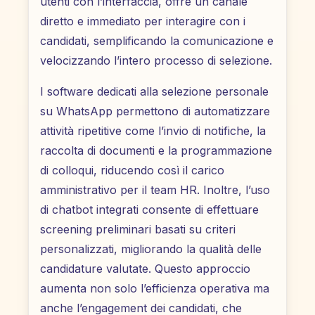
utenti con l’interfaccia, offre un canale
diretto e immediato per interagire con i
candidati, semplificando la comunicazione e
velocizzando l’intero processo di selezione.
I software dedicati alla selezione personale
su WhatsApp permettono di automatizzare
attività ripetitive come l’invio di notifiche, la
raccolta di documenti e la programmazione
di colloqui, riducendo così il carico
amministrativo per il team HR. Inoltre, l’uso
di chatbot integrati consente di effettuare
screening preliminari basati su criteri
personalizzati, migliorando la qualità delle
candidature valutate. Questo approccio
aumenta non solo l’efficienza operativa ma
anche l’engagement dei candidati, che