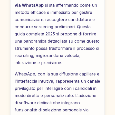
via WhatsApp
si sta affermando come un
metodo efficace e immediato per gestire
comunicazioni, raccogliere candidature e
condurre screening preliminari. Questa
guida completa 2025 si propone di fornire
una panoramica dettagliata su come questo
strumento possa trasformare il processo di
recruiting, migliorandone velocità,
interazione e precisione.
WhatsApp, con la sua diffusione capillare e
l'interfaccia intuitiva, rappresenta un canale
privilegiato per interagire con i candidati in
modo diretto e personalizzato. L'adozione
di software dedicati che integrano
funzionalità di selezione personale via