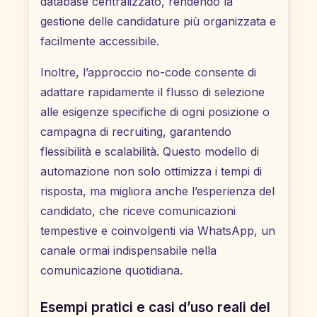
database centralizzato, rendendo la
gestione delle candidature più organizzata e
facilmente accessibile.
Inoltre, l’approccio no-code consente di
adattare rapidamente il flusso di selezione
alle esigenze specifiche di ogni posizione o
campagna di recruiting, garantendo
flessibilità e scalabilità. Questo modello di
automazione non solo ottimizza i tempi di
risposta, ma migliora anche l’esperienza del
candidato, che riceve comunicazioni
tempestive e coinvolgenti via WhatsApp, un
canale ormai indispensabile nella
comunicazione quotidiana.
Esempi pratici e casi d’uso reali del