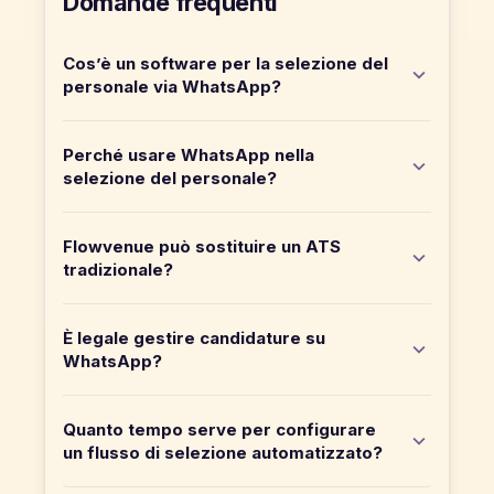
Domande frequenti
Cos’è un software per la selezione del
personale via WhatsApp?
Perché usare WhatsApp nella
selezione del personale?
Flowvenue può sostituire un ATS
tradizionale?
È legale gestire candidature su
WhatsApp?
Quanto tempo serve per configurare
un flusso di selezione automatizzato?