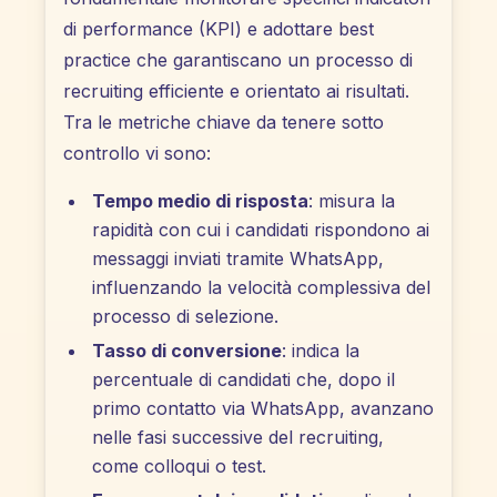
di performance (KPI) e adottare best
practice che garantiscano un processo di
recruiting efficiente e orientato ai risultati.
Tra le metriche chiave da tenere sotto
controllo vi sono:
Tempo medio di risposta
: misura la
rapidità con cui i candidati rispondono ai
messaggi inviati tramite WhatsApp,
influenzando la velocità complessiva del
processo di selezione.
Tasso di conversione
: indica la
percentuale di candidati che, dopo il
primo contatto via WhatsApp, avanzano
nelle fasi successive del recruiting,
come colloqui o test.