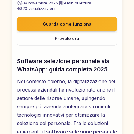
08 novembre 2025
9
min di lettura
20
visualizzazioni
Guarda come funziona
Provalo ora
Software selezione personale via
WhatsApp: guida completa 2025
Nel contesto odierno, la digitalizzazione dei
processi aziendali ha rivoluzionato anche il
settore delle risorse umane, spingendo
sempre più aziende a integrare strumenti
tecnologici innovativi per ottimizzare la
selezione del personale. Tra le soluzioni
emergenti, il
software selezione personale