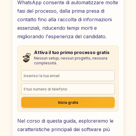
WhatsApp consente di automatizzare molte
fasi del processo, dalla prima presa di
contatto fino alla raccolta di informazioni
essenziali, riducendo tempi morti e
migliorando l'esperienza del candidato.
Attiva il tuo primo processo gratis
Nessun setup, nessun progetto, nessuna
complessità.
Inizia gratis
Nel corso di questa guida, esploreremo le
caratteristiche principali dei software più