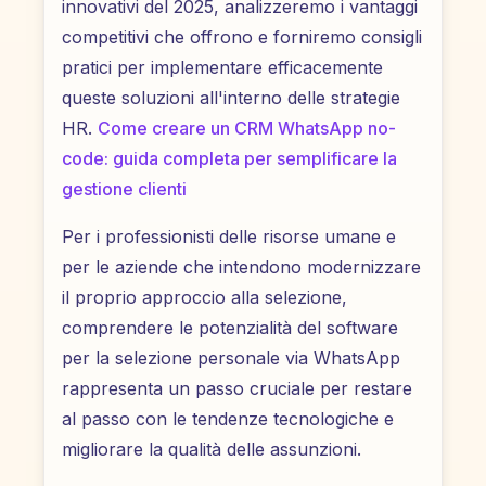
innovativi del 2025, analizzeremo i vantaggi
competitivi che offrono e forniremo consigli
pratici per implementare efficacemente
queste soluzioni all'interno delle strategie
HR.
Come creare un CRM WhatsApp no-
code: guida completa per semplificare la
gestione clienti
Per i professionisti delle risorse umane e
per le aziende che intendono modernizzare
il proprio approccio alla selezione,
comprendere le potenzialità del software
per la selezione personale via WhatsApp
rappresenta un passo cruciale per restare
al passo con le tendenze tecnologiche e
migliorare la qualità delle assunzioni.