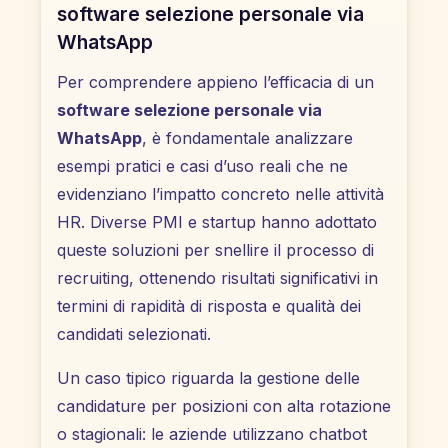
software selezione personale via
WhatsApp
Per comprendere appieno l’efficacia di un
software selezione personale via
WhatsApp
, è fondamentale analizzare
esempi pratici e casi d’uso reali che ne
evidenziano l’impatto concreto nelle attività
HR. Diverse PMI e startup hanno adottato
queste soluzioni per snellire il processo di
recruiting, ottenendo risultati significativi in
termini di rapidità di risposta e qualità dei
candidati selezionati.
Un caso tipico riguarda la gestione delle
candidature per posizioni con alta rotazione
o stagionali: le aziende utilizzano chatbot