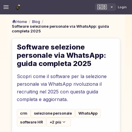
🇬🇧
Login
/
/
Home
Blog
Software selezione personale via WhatsApp: guida
completa 2025
Software selezione
personale via WhatsApp:
guida completa 2025
Scopri come il software per la selezione
personale via WhatsApp rivoluziona il
recruiting nel 2025 con questa guida
completa e aggiornata.
crm
selezione personale
WhatsApp
software HR
+2 più