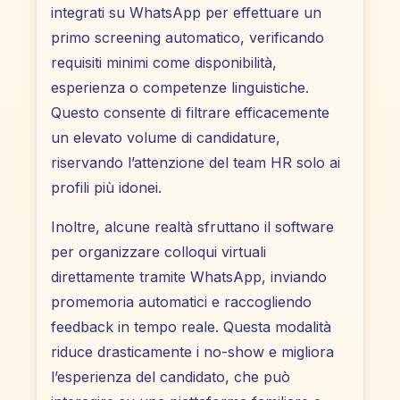
integrati su WhatsApp per effettuare un
primo screening automatico, verificando
requisiti minimi come disponibilità,
esperienza o competenze linguistiche.
Questo consente di filtrare efficacemente
un elevato volume di candidature,
riservando l’attenzione del team HR solo ai
profili più idonei.
Inoltre, alcune realtà sfruttano il software
per organizzare colloqui virtuali
direttamente tramite WhatsApp, inviando
promemoria automatici e raccogliendo
feedback in tempo reale. Questa modalità
riduce drasticamente i no-show e migliora
l’esperienza del candidato, che può