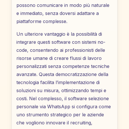
possono comunicare in modo più naturale
e immediato, senza doversi adattare a
piattaforme complesse.
Un ulteriore vantaggio è la possibilità di
integrare questi software con sistemi no-
code, consentendo ai professionisti delle
risorse umane di creare flussi di lavoro
personalizzati senza competenze tecniche
avanzate. Questa democratizzazione della
tecnologia facilita l’implementazione di
soluzioni su misura, ottimizzando tempi e
costi. Nel complesso, il software selezione
personale via WhatsApp si configura come
uno strumento strategico per le aziende
che vogliono innovare il recruiting,