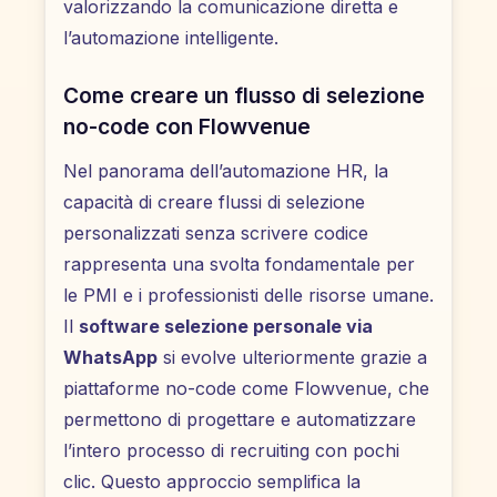
valorizzando la comunicazione diretta e
l’automazione intelligente.
Come creare un flusso di selezione
no-code con Flowvenue
Nel panorama dell’automazione HR, la
capacità di creare flussi di selezione
personalizzati senza scrivere codice
rappresenta una svolta fondamentale per
le PMI e i professionisti delle risorse umane.
Il
software selezione personale via
WhatsApp
si evolve ulteriormente grazie a
piattaforme no-code come Flowvenue, che
permettono di progettare e automatizzare
l’intero processo di recruiting con pochi
clic. Questo approccio semplifica la