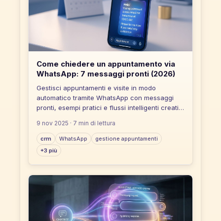
Come chiedere un appuntamento via
WhatsApp: 7 messaggi pronti (2026)
Gestisci appuntamenti e visite in modo
automatico tramite WhatsApp con messaggi
pronti, esempi pratici e flussi intelligenti creati
con Flowvenue.
9 nov 2025
· 7 min di lettura
crm
WhatsApp
gestione appuntamenti
+3 più