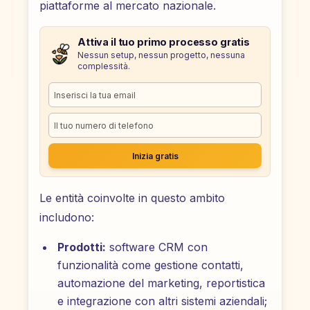
piattaforme al mercato nazionale.
Attiva il tuo primo processo gratis
Nessun setup, nessun progetto, nessuna
complessità.
Inizia gratis
Le entità coinvolte in questo ambito
includono:
Prodotti:
software CRM con
funzionalità come gestione contatti,
automazione del marketing, reportistica
e integrazione con altri sistemi aziendali;