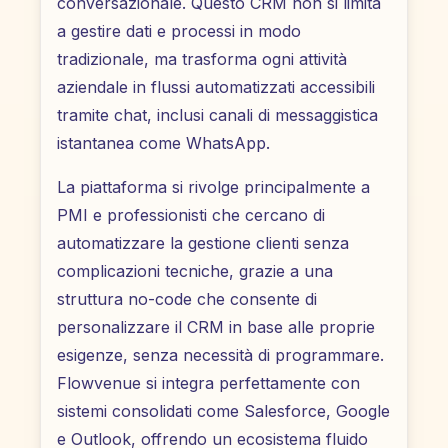
conversazionale. Questo CRM non si limita
a gestire dati e processi in modo
tradizionale, ma trasforma ogni attività
aziendale in flussi automatizzati accessibili
tramite chat, inclusi canali di messaggistica
istantanea come WhatsApp.
La piattaforma si rivolge principalmente a
PMI e professionisti che cercano di
automatizzare la gestione clienti senza
complicazioni tecniche, grazie a una
struttura no-code che consente di
personalizzare il CRM in base alle proprie
esigenze, senza necessità di programmare.
Flowvenue si integra perfettamente con
sistemi consolidati come Salesforce, Google
e Outlook, offrendo un ecosistema fluido