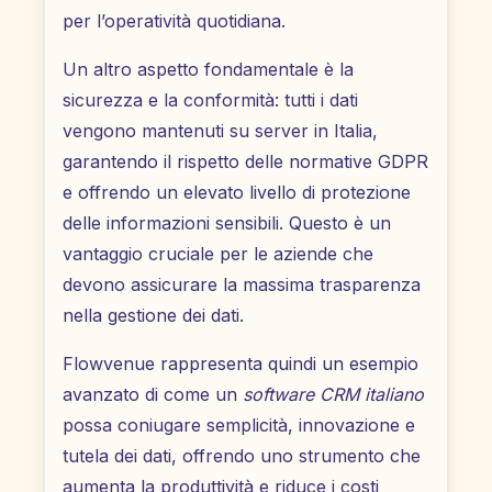
per l’operatività quotidiana.
Un altro aspetto fondamentale è la
sicurezza e la conformità: tutti i dati
vengono mantenuti su server in Italia,
garantendo il rispetto delle normative GDPR
e offrendo un elevato livello di protezione
delle informazioni sensibili. Questo è un
vantaggio cruciale per le aziende che
devono assicurare la massima trasparenza
nella gestione dei dati.
Flowvenue rappresenta quindi un esempio
avanzato di come un
software CRM italiano
possa coniugare semplicità, innovazione e
tutela dei dati, offrendo uno strumento che
aumenta la produttività e riduce i costi