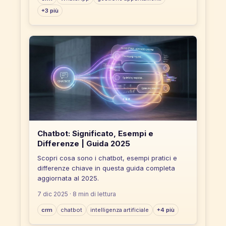
+3 più
Chatbot: Significato, Esempi e
Differenze | Guida 2025
Scopri cosa sono i chatbot, esempi pratici e
differenze chiave in questa guida completa
aggiornata al 2025.
7 dic 2025
· 8 min di lettura
crm
chatbot
intelligenza artificiale
+4 più