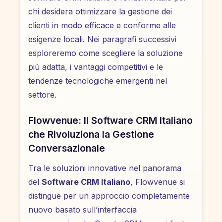
chi desidera ottimizzare la gestione dei
clienti in modo efficace e conforme alle
esigenze locali. Nei paragrafi successivi
esploreremo come scegliere la soluzione
più adatta, i vantaggi competitivi e le
tendenze tecnologiche emergenti nel
settore.
Flowvenue: Il Software CRM Italiano
che Rivoluziona la Gestione
Conversazionale
Tra le soluzioni innovative nel panorama
del
Software CRM Italiano
, Flowvenue si
distingue per un approccio completamente
nuovo basato sull’interfaccia