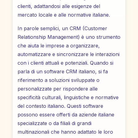
clienti, adattandosi alle esigenze del
mercato locale e alle normative italiane.
In parole semplici, un CRM (Customer
Relationship Management) è uno strumento
che aiuta le imprese a organizzare,
automatizzare e sincronizzare le interazioni
con i clienti attuali e potenziali. Quando si
parla di un software CRM italiano, si fa
riferimento a soluzioni sviluppate o
personalizzate per rispondere alle
specificità culturali, linguistiche e normative
del contesto italiano. Questi software
possono essere offerti da aziende italiane
specializzate o da filiali di grandi
multinazionali che hanno adattato le loro