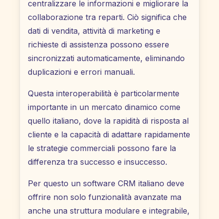
centralizzare le informazioni e migliorare la
collaborazione tra reparti. Ciò significa che
dati di vendita, attività di marketing e
richieste di assistenza possono essere
sincronizzati automaticamente, eliminando
duplicazioni e errori manuali.
Questa interoperabilità è particolarmente
importante in un mercato dinamico come
quello italiano, dove la rapidità di risposta al
cliente e la capacità di adattare rapidamente
le strategie commerciali possono fare la
differenza tra successo e insuccesso.
Per questo un software CRM italiano deve
offrire non solo funzionalità avanzate ma
anche una struttura modulare e integrabile,