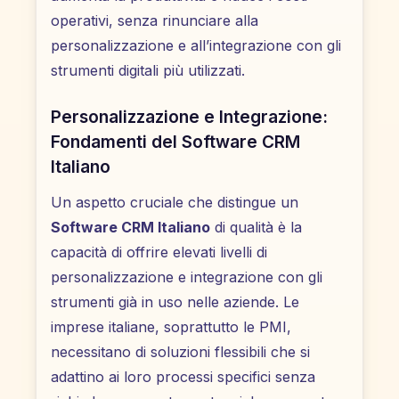
operativi, senza rinunciare alla
personalizzazione e all’integrazione con gli
strumenti digitali più utilizzati.
Personalizzazione e Integrazione:
Fondamenti del Software CRM
Italiano
Un aspetto cruciale che distingue un
Software CRM Italiano
di qualità è la
capacità di offrire elevati livelli di
personalizzazione e integrazione con gli
strumenti già in uso nelle aziende. Le
imprese italiane, soprattutto le PMI,
necessitano di soluzioni flessibili che si
adattino ai loro processi specifici senza