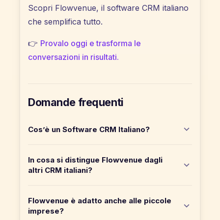
Scopri Flowvenue, il software CRM italiano
che semplifica tutto.
👉
Provalo oggi e trasforma le
conversazioni in risultati.
Domande frequenti
Cos’è un Software CRM Italiano?
In cosa si distingue Flowvenue dagli
altri CRM italiani?
Flowvenue è adatto anche alle piccole
imprese?