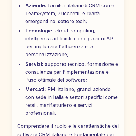
Aziende:
fornitori italiani di CRM come
TeamSystem, Zucchetti, e realtà
emergenti nel settore tech;
Tecnologie:
cloud computing,
intelligenza artificiale e integrazioni API
per migliorare l'efficienza e la
personalizzazione;
Servizi:
supporto tecnico, formazione e
consulenza per l'implementazione e
l'uso ottimale del software;
Mercati:
PMI italiane, grandi aziende
con sede in Italia e settori specifici come
retail, manifatturiero e servizi
professionali.
Comprendere il ruolo e le caratteristiche del
software CRM italiano è fondamentale per