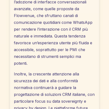
l’adozione di interfacce conversazionali
avanzate, come quelle proposte da
Flowvenue, che sfruttano canali di
comunicazione quotidiani come WhatsApp
per rendere l’interazione con il CRM più
naturale e immediata. Questa tendenza
favorisce un’esperienza utente più fluida e
accessibile, soprattutto per le PMI che
necessitano di strumenti semplici ma
potenti.
Inoltre, la crescente attenzione alla
sicurezza dei dati e alla conformità
normativa continuerà a guidare la
progettazione di soluzioni CRM italiane, con
particolare focus su data sovereignty e
privacy by design. Le piattaforme future