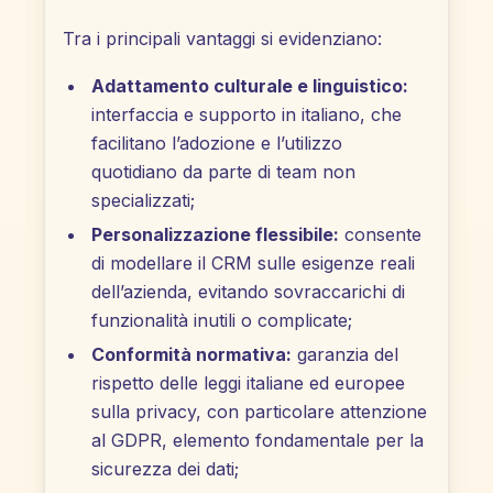
Tra i principali vantaggi si evidenziano:
Adattamento culturale e linguistico:
interfaccia e supporto in italiano, che
facilitano l’adozione e l’utilizzo
quotidiano da parte di team non
specializzati;
Personalizzazione flessibile:
consente
di modellare il CRM sulle esigenze reali
dell’azienda, evitando sovraccarichi di
funzionalità inutili o complicate;
Conformità normativa:
garanzia del
rispetto delle leggi italiane ed europee
sulla privacy, con particolare attenzione
al GDPR, elemento fondamentale per la
sicurezza dei dati;