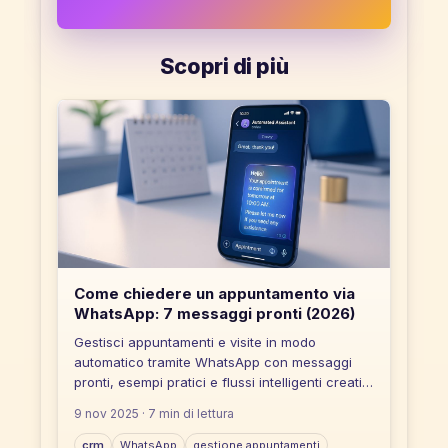
Scopri di più
Come chiedere un appuntamento via
WhatsApp: 7 messaggi pronti (2026)
Gestisci appuntamenti e visite in modo
automatico tramite WhatsApp con messaggi
pronti, esempi pratici e flussi intelligenti creati
con Flowvenue.
9 nov 2025
· 7 min di lettura
crm
WhatsApp
gestione appuntamenti