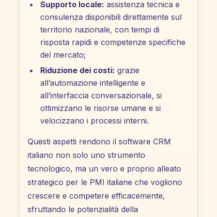
Supporto locale:
assistenza tecnica e
consulenza disponibili direttamente sul
territorio nazionale, con tempi di
risposta rapidi e competenze specifiche
del mercato;
Riduzione dei costi:
grazie
all’automazione intelligente e
all’interfaccia conversazionale, si
ottimizzano le risorse umane e si
velocizzano i processi interni.
Questi aspetti rendono il software CRM
italiano non solo uno strumento
tecnologico, ma un vero e proprio alleato
strategico per le PMI italiane che vogliono
crescere e competere efficacemente,
sfruttando le potenzialità della