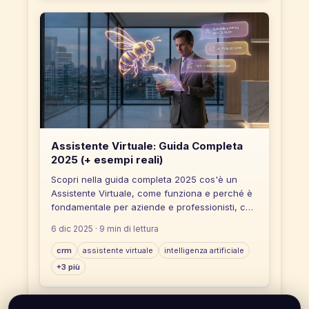
Assistente Virtuale: Guida Completa
2025 (+ esempi reali)
Scopri nella guida completa 2025 cos'è un
Assistente Virtuale, come funziona e perché è
fondamentale per aziende e professionisti, con
esempi reali.
6 dic 2025
· 9 min di lettura
crm
assistente virtuale
intelligenza artificiale
+3 più
Condividi questo articolo