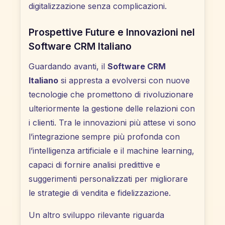
digitalizzazione senza complicazioni.
Prospettive Future e Innovazioni nel
Software CRM Italiano
Guardando avanti, il
Software CRM
Italiano
si appresta a evolversi con nuove
tecnologie che promettono di rivoluzionare
ulteriormente la gestione delle relazioni con
i clienti. Tra le innovazioni più attese vi sono
l’integrazione sempre più profonda con
l’intelligenza artificiale e il machine learning,
capaci di fornire analisi predittive e
suggerimenti personalizzati per migliorare
le strategie di vendita e fidelizzazione.
Un altro sviluppo rilevante riguarda