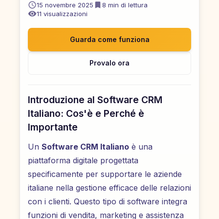
15 novembre 2025
8
min di lettura
11
visualizzazioni
Guarda come funziona
Provalo ora
Introduzione al Software CRM
Italiano: Cos'è e Perché è
Importante
Un
Software CRM Italiano
è una
piattaforma digitale progettata
specificamente per supportare le aziende
italiane nella gestione efficace delle relazioni
con i clienti. Questo tipo di software integra
funzioni di vendita, marketing e assistenza