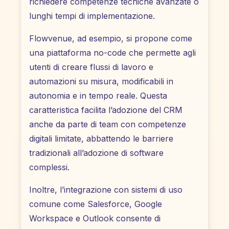
richiedere competenze tecniche avanzate o
lunghi tempi di implementazione.
Flowvenue, ad esempio, si propone come
una piattaforma no-code che permette agli
utenti di creare flussi di lavoro e
automazioni su misura, modificabili in
autonomia e in tempo reale. Questa
caratteristica facilita l’adozione del CRM
anche da parte di team con competenze
digitali limitate, abbattendo le barriere
tradizionali all’adozione di software
complessi.
Inoltre, l’integrazione con sistemi di uso
comune come Salesforce, Google
Workspace e Outlook consente di