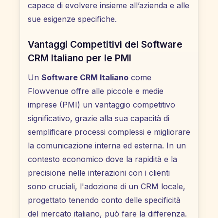
capace di evolvere insieme all’azienda e alle
sue esigenze specifiche.
Vantaggi Competitivi del Software
CRM Italiano per le PMI
Un
Software CRM Italiano
come
Flowvenue offre alle piccole e medie
imprese (PMI) un vantaggio competitivo
significativo, grazie alla sua capacità di
semplificare processi complessi e migliorare
la comunicazione interna ed esterna. In un
contesto economico dove la rapidità e la
precisione nelle interazioni con i clienti
sono cruciali, l'adozione di un CRM locale,
progettato tenendo conto delle specificità
del mercato italiano, può fare la differenza.