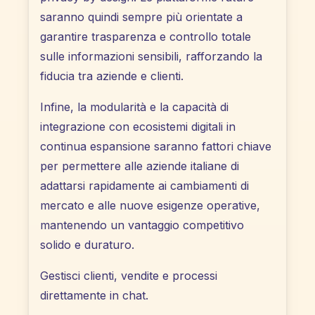
saranno quindi sempre più orientate a
garantire trasparenza e controllo totale
sulle informazioni sensibili, rafforzando la
fiducia tra aziende e clienti.
Infine, la modularità e la capacità di
integrazione con ecosistemi digitali in
continua espansione saranno fattori chiave
per permettere alle aziende italiane di
adattarsi rapidamente ai cambiamenti di
mercato e alle nuove esigenze operative,
mantenendo un vantaggio competitivo
solido e duraturo.
Gestisci clienti, vendite e processi
direttamente in chat.