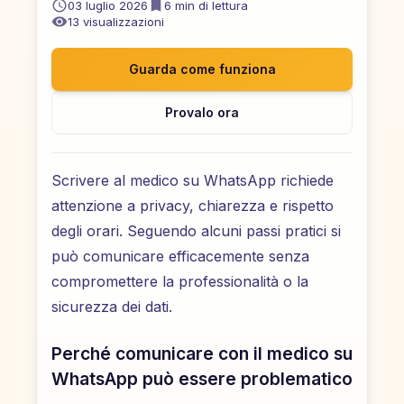
03 luglio 2026
6
min di lettura
13
visualizzazioni
Guarda come funziona
Provalo ora
Scrivere al medico su WhatsApp richiede
attenzione a privacy, chiarezza e rispetto
degli orari. Seguendo alcuni passi pratici si
può comunicare efficacemente senza
compromettere la professionalità o la
sicurezza dei dati.
Perché comunicare con il medico su
WhatsApp può essere problematico