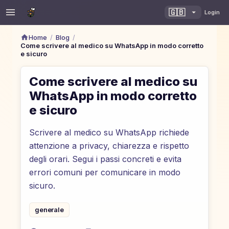
🇬🇧
Login
/
/
Home
Blog
Come scrivere al medico su WhatsApp in modo corretto
e sicuro
Come scrivere al medico su
WhatsApp in modo corretto
e sicuro
Scrivere al medico su WhatsApp richiede
attenzione a privacy, chiarezza e rispetto
degli orari. Segui i passi concreti e evita
errori comuni per comunicare in modo
sicuro.
generale