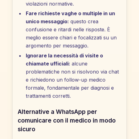
violazioni normative.
Fare richieste vaghe o multiple in un
unico messaggio:
questo crea
confusione e ritardi nelle risposte. È
meglio essere chiari e focalizzati su un
argomento per messaggio.
Ignorare la necessità di visite o
chiamate ufficiali:
alcune
problematiche non si risolvono via chat
e richiedono un follow-up medico
formale, fondamentale per diagnosi e
trattamenti corretti.
Alternative a WhatsApp per
comunicare con il medico in modo
sicuro