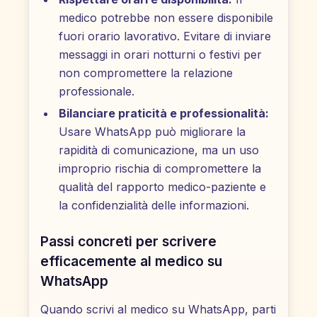
medico potrebbe non essere disponibile
fuori orario lavorativo. Evitare di inviare
messaggi in orari notturni o festivi per
non compromettere la relazione
professionale.
Bilanciare praticità e professionalità:
Usare WhatsApp può migliorare la
rapidità di comunicazione, ma un uso
improprio rischia di compromettere la
qualità del rapporto medico-paziente e
la confidenzialità delle informazioni.
Passi concreti per scrivere
efficacemente al medico su
WhatsApp
Quando scrivi al medico su WhatsApp, parti