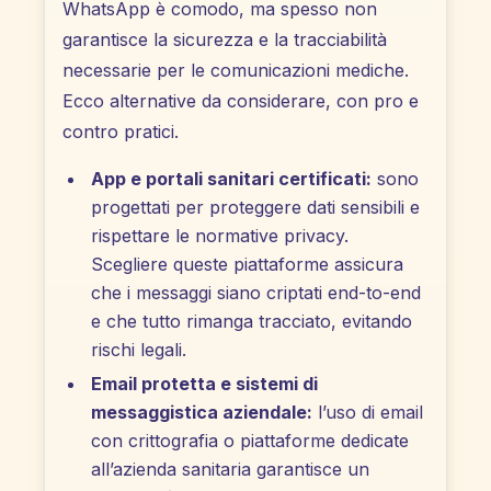
WhatsApp è comodo, ma spesso non
garantisce la sicurezza e la tracciabilità
necessarie per le comunicazioni mediche.
Ecco alternative da considerare, con pro e
contro pratici.
App e portali sanitari certificati:
sono
progettati per proteggere dati sensibili e
rispettare le normative privacy.
Scegliere queste piattaforme assicura
che i messaggi siano criptati end-to-end
e che tutto rimanga tracciato, evitando
rischi legali.
Email protetta e sistemi di
messaggistica aziendale:
l’uso di email
con crittografia o piattaforme dedicate
all’azienda sanitaria garantisce un