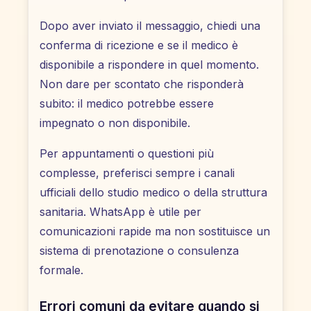
Dopo aver inviato il messaggio, chiedi una
conferma di ricezione e se il medico è
disponibile a rispondere in quel momento.
Non dare per scontato che risponderà
subito: il medico potrebbe essere
impegnato o non disponibile.
Per appuntamenti o questioni più
complesse, preferisci sempre i canali
ufficiali dello studio medico o della struttura
sanitaria. WhatsApp è utile per
comunicazioni rapide ma non sostituisce un
sistema di prenotazione o consulenza
formale.
Errori comuni da evitare quando si