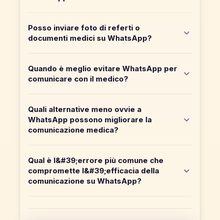
Posso inviare foto di referti o
documenti medici su WhatsApp?
Quando è meglio evitare WhatsApp per
comunicare con il medico?
Quali alternative meno ovvie a
WhatsApp possono migliorare la
comunicazione medica?
Qual è l&#39;errore più comune che
compromette l&#39;efficacia della
comunicazione su WhatsApp?