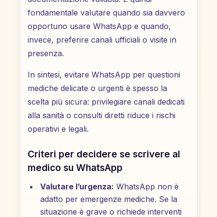
fondamentale valutare quando sia davvero
opportuno usare WhatsApp e quando,
invece, preferire canali ufficiali o visite in
presenza.
In sintesi, evitare WhatsApp per questioni
mediche delicate o urgenti è spesso la
scelta più sicura: privilegiare canali dedicati
alla sanità o consulti diretti riduce i rischi
operativi e legali.
Criteri per decidere se scrivere al
medico su WhatsApp
Valutare l’urgenza:
WhatsApp non è
adatto per emergenze mediche. Se la
situazione è grave o richiede interventi