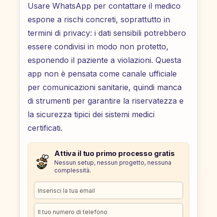
Usare WhatsApp per contattare il medico
espone a rischi concreti, soprattutto in
termini di privacy: i dati sensibili potrebbero
essere condivisi in modo non protetto,
esponendo il paziente a violazioni. Questa
app non è pensata come canale ufficiale
per comunicazioni sanitarie, quindi manca
di strumenti per garantire la riservatezza e
la sicurezza tipici dei sistemi medici
certificati.
Attiva il tuo primo processo gratis
Nessun setup, nessun progetto, nessuna
complessità.