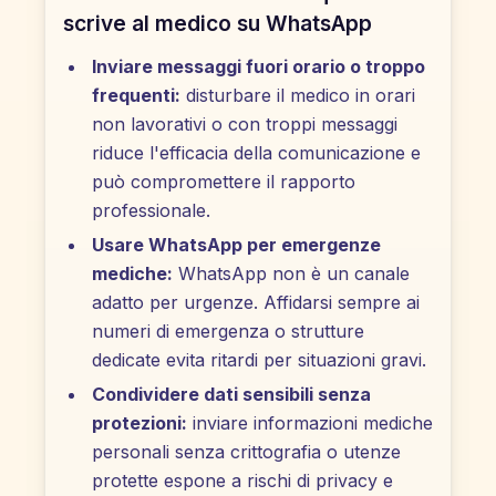
scrive al medico su WhatsApp
Inviare messaggi fuori orario o troppo
frequenti:
disturbare il medico in orari
non lavorativi o con troppi messaggi
riduce l'efficacia della comunicazione e
può compromettere il rapporto
professionale.
Usare WhatsApp per emergenze
mediche:
WhatsApp non è un canale
adatto per urgenze. Affidarsi sempre ai
numeri di emergenza o strutture
dedicate evita ritardi per situazioni gravi.
Condividere dati sensibili senza
protezioni:
inviare informazioni mediche
personali senza crittografia o utenze
protette espone a rischi di privacy e