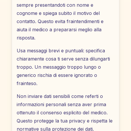
sempre presentandoti con nome e
cognome e spiega subito il motivo del
contatto. Questo evita fraintendimenti e
aiuta il medico a prepararsi meglio alla
risposta.
Usa messaggi brevi e puntuali: specifica
chiaramente cosa ti serve senza dilungarti
troppo. Un messaggio troppo lungo o
generico rischia di essere ignorato o
frainteso.
Non inviare dati sensibili come referti o
informazioni personali senza aver prima
ottenuto il consenso esplicito del medico.
Questo protegge la tua privacy e rispetta le
normative sulla protezione dei dati.