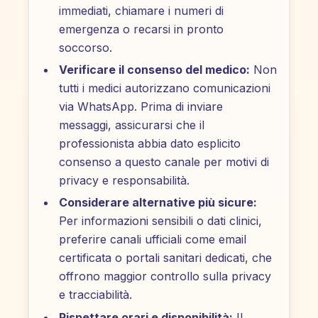
immediati, chiamare i numeri di
emergenza o recarsi in pronto
soccorso.
Verificare il consenso del medico:
Non
tutti i medici autorizzano comunicazioni
via WhatsApp. Prima di inviare
messaggi, assicurarsi che il
professionista abbia dato esplicito
consenso a questo canale per motivi di
privacy e responsabilità.
Considerare alternative più sicure:
Per informazioni sensibili o dati clinici,
preferire canali ufficiali come email
certificata o portali sanitari dedicati, che
offrono maggior controllo sulla privacy
e tracciabilità.
Rispettare orari e disponibilità:
Il