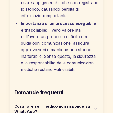
usare app generiche che non registrano
lo storico, causando perdita di
informazioni importanti.
Importanza di un processo eseguibile
e tracciabile:
il vero valore sta
nell’avere un processo definito che
guida ogni comunicazione, assicura
approvazioni e mantiene uno storico
inalterabile. Senza questo, la sicurezza
e la responsabilità delle comunicazioni
mediche restano vulnerabili.
Domande frequenti
Cosa fare se il medico non risponde su
WhatsApp?