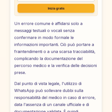
Inizia gratis
Un errore comune è affidarsi solo a
messaggi testuali o vocali senza
confermare in modo formale le
informazioni importanti. Ciò può portare a
fraintendimenti o a una scarsa tracciabilità,
complicando la documentazione del
percorso medico e la verifica delle decisioni
prese.
Dal punto di vista legale, l'utilizzo di
WhatsApp può sollevare dubbi sulla
responsabilità del medico in caso di errore,
data l'assenza di un canale ufficiale e di
documentazione validata. È quindi