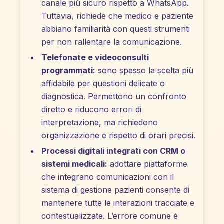
canale più sicuro rispetto a WhatsApp.
Tuttavia, richiede che medico e paziente
abbiano familiarità con questi strumenti
per non rallentare la comunicazione.
Telefonate e videoconsulti
programmati:
sono spesso la scelta più
affidabile per questioni delicate o
diagnostica. Permettono un confronto
diretto e riducono errori di
interpretazione, ma richiedono
organizzazione e rispetto di orari precisi.
Processi digitali integrati con CRM o
sistemi medicali:
adottare piattaforme
che integrano comunicazioni con il
sistema di gestione pazienti consente di
mantenere tutte le interazioni tracciate e
contestualizzate. L’errore comune è