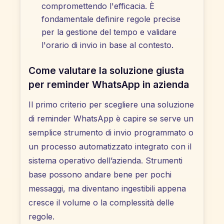
compromettendo l'efficacia. È
fondamentale definire regole precise
per la gestione del tempo e validare
l'orario di invio in base al contesto.
Come valutare la soluzione giusta
per reminder WhatsApp in azienda
Il primo criterio per scegliere una soluzione
di reminder WhatsApp è capire se serve un
semplice strumento di invio programmato o
un processo automatizzato integrato con il
sistema operativo dell’azienda. Strumenti
base possono andare bene per pochi
messaggi, ma diventano ingestibili appena
cresce il volume o la complessità delle
regole.