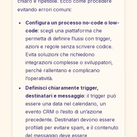
chiaro e ripetibile. Ecco come procedere
evitando errori comuni:
Configura un processo no-code o low-
code
: scegli una piattaforma che
permetta di definire flussi con trigger,
azioni e regole senza scrivere codice.
Evita soluzioni che richiedono
integrazioni complesse o sviluppatori,
perché rallentano e complicano
l’operatività.
Definisci chiaramente trigger,
destinatari e messaggio
: il trigger può
essere una data nel calendario, un
evento CRM o l’esito di un’azione
precedente. Destinatari devono essere
profilati per evitare spam, e il contenuto
del messaggio deve essere