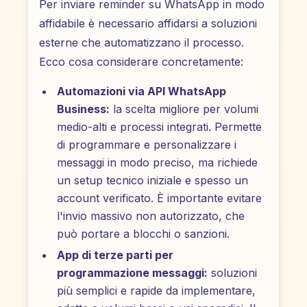
Per inviare reminder su WhatsApp in modo
affidabile è necessario affidarsi a soluzioni
esterne che automatizzano il processo.
Ecco cosa considerare concretamente:
Automazioni via API WhatsApp
Business:
la scelta migliore per volumi
medio-alti e processi integrati. Permette
di programmare e personalizzare i
messaggi in modo preciso, ma richiede
un setup tecnico iniziale e spesso un
account verificato. È importante evitare
l'invio massivo non autorizzato, che
può portare a blocchi o sanzioni.
App di terze parti per
programmazione messaggi:
soluzioni
più semplici e rapide da implementare,