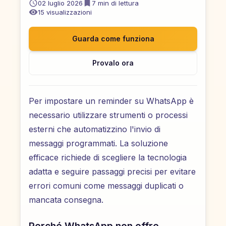
02 luglio 2026
7
min di lettura
15
visualizzazioni
Guarda come funziona
Provalo ora
Per impostare un reminder su WhatsApp è
necessario utilizzare strumenti o processi
esterni che automatizzino l'invio di
messaggi programmati. La soluzione
efficace richiede di scegliere la tecnologia
adatta e seguire passaggi precisi per evitare
errori comuni come messaggi duplicati o
mancata consegna.