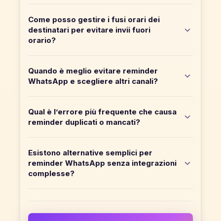
Come posso gestire i fusi orari dei
destinatari per evitare invii fuori
orario?
Quando è meglio evitare reminder
WhatsApp e scegliere altri canali?
Qual è l’errore più frequente che causa
reminder duplicati o mancati?
Esistono alternative semplici per
reminder WhatsApp senza integrazioni
complesse?