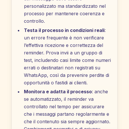
personalizzato ma standardizzato nel
processo per mantenere coerenza e
controllo.
Testa il processo in condizioni reali
:
un errore frequente è non verificare
l’effettiva ricezione e correttezza del
reminder. Prova invii a un gruppo di
test, includendo casi limite come numeri
errati o destinatari non registrati su
WhatsApp, così da prevenire perdite di
opportunità o fastidi ai clienti.
Monitora e adatta il processo
: anche
se automatizzato, il reminder va
controllato nel tempo per assicurare
che i messaggi partano regolarmente e
che il contenuto sia sempre aggiornato.
Cambiamenti normativi o di privacy