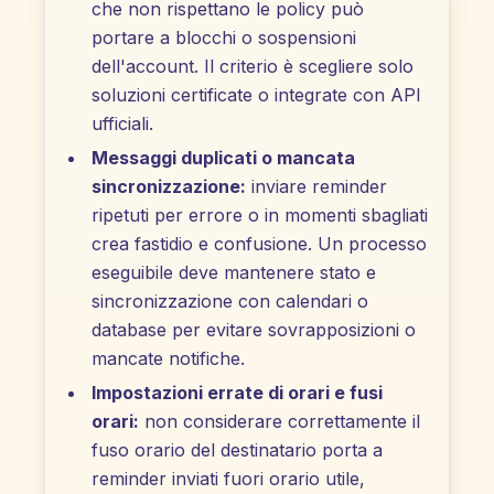
che non rispettano le policy può
portare a blocchi o sospensioni
dell'account. Il criterio è scegliere solo
soluzioni certificate o integrate con API
ufficiali.
Messaggi duplicati o mancata
sincronizzazione:
inviare reminder
ripetuti per errore o in momenti sbagliati
crea fastidio e confusione. Un processo
eseguibile deve mantenere stato e
sincronizzazione con calendari o
database per evitare sovrapposizioni o
mancate notifiche.
Impostazioni errate di orari e fusi
orari:
non considerare correttamente il
fuso orario del destinatario porta a
reminder inviati fuori orario utile,