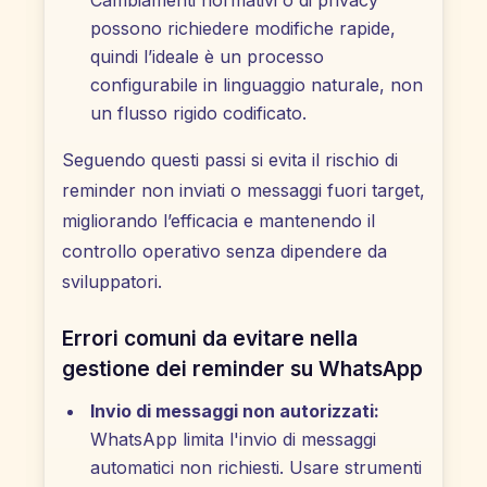
possono richiedere modifiche rapide,
quindi l’ideale è un processo
configurabile in linguaggio naturale, non
un flusso rigido codificato.
Seguendo questi passi si evita il rischio di
reminder non inviati o messaggi fuori target,
migliorando l’efficacia e mantenendo il
controllo operativo senza dipendere da
sviluppatori.
Errori comuni da evitare nella
gestione dei reminder su WhatsApp
Invio di messaggi non autorizzati:
WhatsApp limita l'invio di messaggi
automatici non richiesti. Usare strumenti