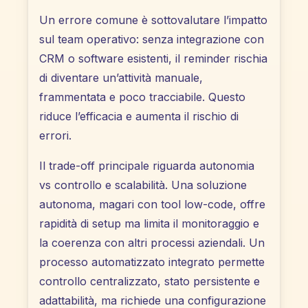
Un errore comune è sottovalutare l’impatto
sul team operativo: senza integrazione con
CRM o software esistenti, il reminder rischia
di diventare un’attività manuale,
frammentata e poco tracciabile. Questo
riduce l’efficacia e aumenta il rischio di
errori.
Il trade-off principale riguarda autonomia
vs controllo e scalabilità. Una soluzione
autonoma, magari con tool low-code, offre
rapidità di setup ma limita il monitoraggio e
la coerenza con altri processi aziendali. Un
processo automatizzato integrato permette
controllo centralizzato, stato persistente e
adattabilità, ma richiede una configurazione