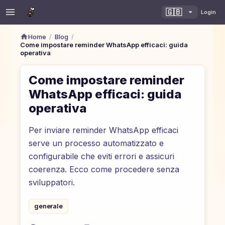
🇬🇧
Login
/
/
Home
Blog
Come impostare reminder WhatsApp efficaci: guida
operativa
Come impostare reminder
WhatsApp efficaci: guida
operativa
Per inviare reminder WhatsApp efficaci
serve un processo automatizzato e
configurabile che eviti errori e assicuri
coerenza. Ecco come procedere senza
sviluppatori.
generale