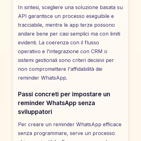
In sintesi, scegliere una soluzione basata su
API garantisce un processo eseguibile e
tracciabile, mentre le app terze possono
andare bene per casi semplici ma con limiti
evidenti. La coerenza con il flusso
operativo e l'integrazione con CRM o
sistemi gestionali sono criteri decisivi per
non compromettere l'affidabilità dei
reminder WhatsApp.
Passi concreti per impostare un
reminder WhatsApp senza
sviluppatori
Per creare un reminder WhatsApp efficace
senza programmare, serve un processo