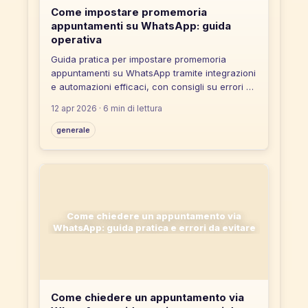
Come impostare promemoria
appuntamenti su WhatsApp: guida
operativa
Guida pratica per impostare promemoria
appuntamenti su WhatsApp tramite integrazioni
e automazioni efficaci, con consigli su errori da
evitare e strumenti no-code.
12 apr 2026
· 6 min di lettura
generale
Come chiedere un appuntamento via
WhatsApp: guida pratica e errori da evitare
Come chiedere un appuntamento via