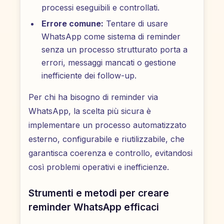
processi eseguibili e controllati.
Errore comune:
Tentare di usare
WhatsApp come sistema di reminder
senza un processo strutturato porta a
errori, messaggi mancati o gestione
inefficiente dei follow-up.
Per chi ha bisogno di reminder via
WhatsApp, la scelta più sicura è
implementare un processo automatizzato
esterno, configurabile e riutilizzabile, che
garantisca coerenza e controllo, evitandosi
così problemi operativi e inefficienze.
Strumenti e metodi per creare
reminder WhatsApp efficaci