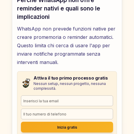
Perché WhatsApp non offre
reminder nativi e quali sono le
implicazioni
WhatsApp non prevede funzioni native per
creare promemoria o reminder automatici.
Questo limita chi cerca di usare l'app per
inviare notifiche programmate senza
interventi manuali.
Attiva il tuo primo processo gratis
Nessun setup, nessun progetto, nessuna
complessità.
Inizia gratis