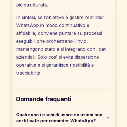
più strutturata.
In sintesi, se l’obiettivo è gestire reminder
WhatsApp in modo continuativo e
affidabile, conviene puntare su processi
eseguibili che orchestrano l’invio,
mantengono stato e si integrano con i dati
aziendali. Solo così si evita dispersione
operativa e si garantisce ripetibilità e
tracciabilità.
Domande frequenti
Quali sono i rischi di usare soluzioni non
certificate per reminder WhatsApp?