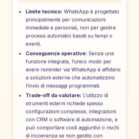
Limite tecnico:
WhatsApp è progettato
principalmente per comunicazioni
immediate e personali, non per gestire
processi automatici basati su tempi o
eventi.
Conseguenze operative:
Senza una
funzione integrata, l’unico modo per
avere reminder via WhatsApp è affidarsi
a soluzioni esterne che automatizzino
l’invio di messaggi programmati.
Trade-off da valutare:
L’utilizzo di
strumenti esterni richiede spesso
configurazioni complesse, integrazioni
con CRM o software di automazione, e
può comportare costi aggiuntivi o rischi
di incoerenza se non gestito con