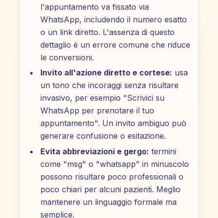
l'appuntamento va fissato via
WhatsApp, includendo il numero esatto
o un link diretto. L'assenza di questo
dettaglio è un errore comune che riduce
le conversioni.
Invito all'azione diretto e cortese:
usa
un tono che incoraggi senza risultare
invasivo, per esempio "Scrivici su
WhatsApp per prenotare il tuo
appuntamento". Un invito ambiguo può
generare confusione o esitazione.
Evita abbreviazioni e gergo:
termini
come "msg" o "whatsapp" in minuscolo
possono risultare poco professionali o
poco chiari per alcuni pazienti. Meglio
mantenere un linguaggio formale ma
semplice.