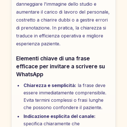
danneggiare l'immagine dello studio e
aumentare il carico di lavoro del personale,
costretto a chiarire dubbi o a gestire errori
di prenotazione. In pratica, la chiarezza si
traduce in efficienza operativa e migliore
esperienza paziente.
Elementi chiave di una frase
efficace per invitare a scrivere su
WhatsApp
Chiarezza e semplicità:
la frase deve
essere immediatamente comprensibile.
Evita termini complessi o frasi lunghe
che possono confondere il paziente.
Indicazione esplicita del canale:
specifica chiaramente che