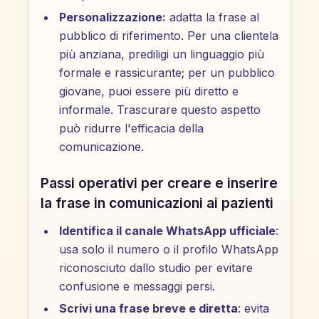
Personalizzazione:
adatta la frase al
pubblico di riferimento. Per una clientela
più anziana, prediligi un linguaggio più
formale e rassicurante; per un pubblico
giovane, puoi essere più diretto e
informale. Trascurare questo aspetto
può ridurre l'efficacia della
comunicazione.
Passi operativi per creare e inserire
la frase in comunicazioni ai pazienti
Identifica il canale WhatsApp ufficiale
:
usa solo il numero o il profilo WhatsApp
riconosciuto dallo studio per evitare
confusione e messaggi persi.
Scrivi una frase breve e diretta
: evita