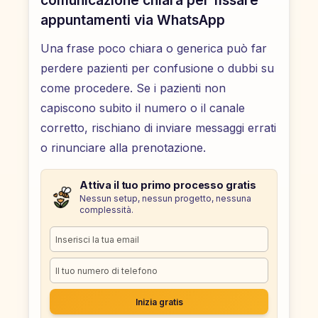
comunicazione chiara per fissare
appuntamenti via WhatsApp
Una frase poco chiara o generica può far
perdere pazienti per confusione o dubbi su
come procedere. Se i pazienti non
capiscono subito il numero o il canale
corretto, rischiano di inviare messaggi errati
o rinunciare alla prenotazione.
Attiva il tuo primo processo gratis
Nessun setup, nessun progetto, nessuna
complessità.
Inizia gratis