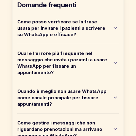
Domande frequenti
Come posso verificare se la frase
usata per invitare i pazienti a scrivere
su WhatsApp è efficace?
Qual è l’errore più frequente nel
messaggio che invita i pazienti a usare
WhatsApp per fissare un
appuntamento?
Quando è meglio non usare WhatsApp
come canale principale per fissare
appuntamenti?
Come gestire i messaggi che non
riguardano prenotazioni ma arrivano
comunque su WhatsApp?