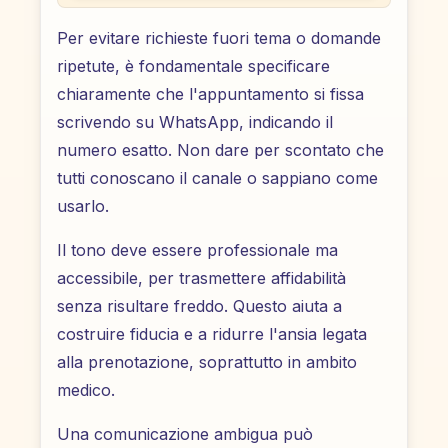
Per evitare richieste fuori tema o domande
ripetute, è fondamentale specificare
chiaramente che l'appuntamento si fissa
scrivendo su WhatsApp, indicando il
numero esatto. Non dare per scontato che
tutti conoscano il canale o sappiano come
usarlo.
Il tono deve essere professionale ma
accessibile, per trasmettere affidabilità
senza risultare freddo. Questo aiuta a
costruire fiducia e a ridurre l'ansia legata
alla prenotazione, soprattutto in ambito
medico.
Una comunicazione ambigua può