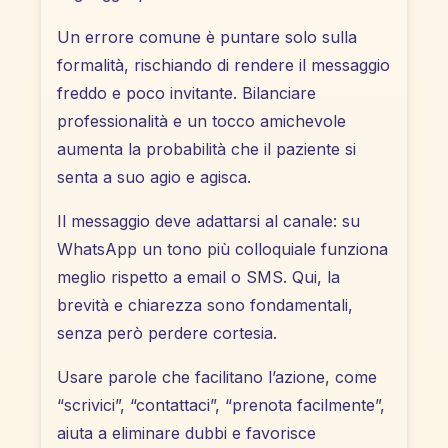
Un errore comune è puntare solo sulla
formalità, rischiando di rendere il messaggio
freddo e poco invitante. Bilanciare
professionalità e un tocco amichevole
aumenta la probabilità che il paziente si
senta a suo agio e agisca.
Il messaggio deve adattarsi al canale: su
WhatsApp un tono più colloquiale funziona
meglio rispetto a email o SMS. Qui, la
brevità e chiarezza sono fondamentali,
senza però perdere cortesia.
Usare parole che facilitano l’azione, come
“scrivici”, “contattaci”, “prenota facilmente”,
aiuta a eliminare dubbi e favorisce