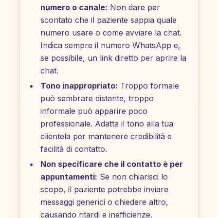
numero o canale:
Non dare per
scontato che il paziente sappia quale
numero usare o come avviare la chat.
Indica sempre il numero WhatsApp e,
se possibile, un link diretto per aprire la
chat.
Tono inappropriato:
Troppo formale
può sembrare distante, troppo
informale può apparire poco
professionale. Adatta il tono alla tua
clientela per mantenere credibilità e
facilità di contatto.
Non specificare che il contatto è per
appuntamenti:
Se non chiarisci lo
scopo, il paziente potrebbe inviare
messaggi generici o chiedere altro,
causando ritardi e inefficienze.