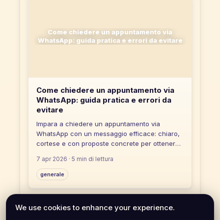
Come chiedere un appuntamento via
WhatsApp: guida pratica e errori da evitare
Come chiedere un appuntamento via
WhatsApp: guida pratica e errori da
evitare
Impara a chiedere un appuntamento via
WhatsApp con un messaggio efficace: chiaro,
cortese e con proposte concrete per ottenere
risposte rapide.
7 apr 2026
· 5 min di lettura
generale
Condividi questo articolo
We use cookies to enhance your experience.