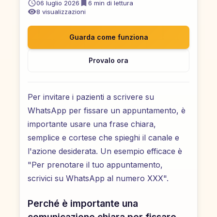
06 luglio 2026
6
min di lettura
8
visualizzazioni
Guarda come funziona
Provalo ora
Per invitare i pazienti a scrivere su
WhatsApp per fissare un appuntamento, è
importante usare una frase chiara,
semplice e cortese che spieghi il canale e
l'azione desiderata. Un esempio efficace è
"Per prenotare il tuo appuntamento,
scrivici su WhatsApp al numero XXX".
Perché è importante una