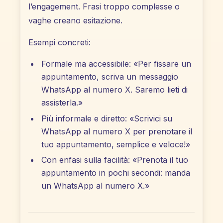
l’engagement. Frasi troppo complesse o
vaghe creano esitazione.
Esempi concreti:
Formale ma accessibile: «Per fissare un
appuntamento, scriva un messaggio
WhatsApp al numero X. Saremo lieti di
assisterla.»
Più informale e diretto: «Scrivici su
WhatsApp al numero X per prenotare il
tuo appuntamento, semplice e veloce!»
Con enfasi sulla facilità: «Prenota il tuo
appuntamento in pochi secondi: manda
un WhatsApp al numero X.»