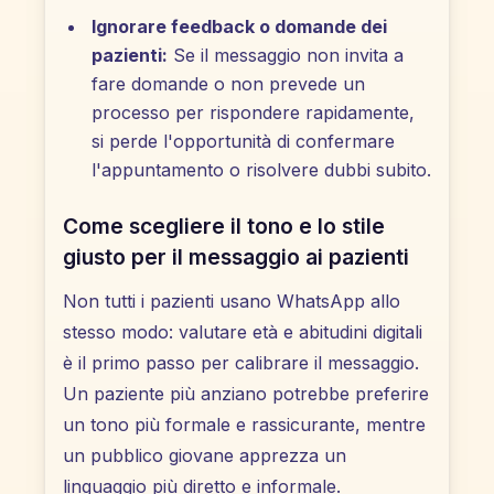
Ignorare feedback o domande dei
pazienti:
Se il messaggio non invita a
fare domande o non prevede un
processo per rispondere rapidamente,
si perde l'opportunità di confermare
l'appuntamento o risolvere dubbi subito.
Come scegliere il tono e lo stile
giusto per il messaggio ai pazienti
Non tutti i pazienti usano WhatsApp allo
stesso modo: valutare età e abitudini digitali
è il primo passo per calibrare il messaggio.
Un paziente più anziano potrebbe preferire
un tono più formale e rassicurante, mentre
un pubblico giovane apprezza un
linguaggio più diretto e informale.