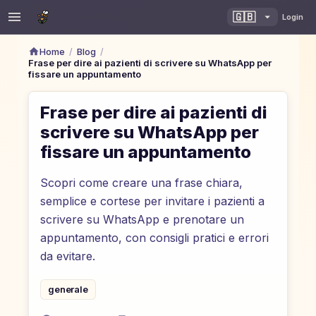
🇬🇧
Login
/
/
Home
Blog
Frase per dire ai pazienti di scrivere su WhatsApp per
fissare un appuntamento
Frase per dire ai pazienti di
scrivere su WhatsApp per
fissare un appuntamento
Scopri come creare una frase chiara,
semplice e cortese per invitare i pazienti a
scrivere su WhatsApp e prenotare un
appuntamento, con consigli pratici e errori
da evitare.
generale