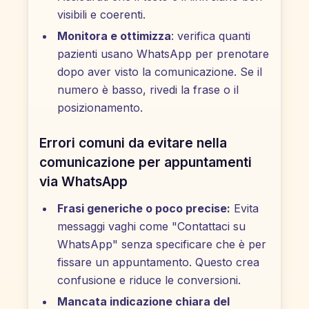
visibili e coerenti.
Monitora e ottimizza
: verifica quanti
pazienti usano WhatsApp per prenotare
dopo aver visto la comunicazione. Se il
numero è basso, rivedi la frase o il
posizionamento.
Errori comuni da evitare nella
comunicazione per appuntamenti
via WhatsApp
Frasi generiche o poco precise:
Evita
messaggi vaghi come "Contattaci su
WhatsApp" senza specificare che è per
fissare un appuntamento. Questo crea
confusione e riduce le conversioni.
Mancata indicazione chiara del