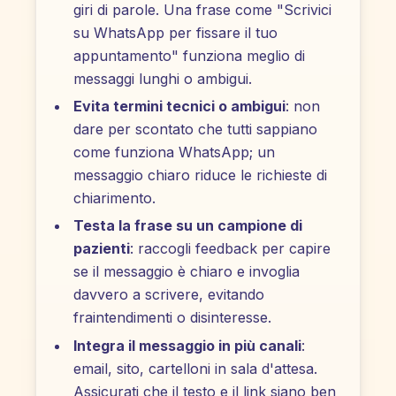
giri di parole. Una frase come "Scrivici
su WhatsApp per fissare il tuo
appuntamento" funziona meglio di
messaggi lunghi o ambigui.
Evita termini tecnici o ambigui
: non
dare per scontato che tutti sappiano
come funziona WhatsApp; un
messaggio chiaro riduce le richieste di
chiarimento.
Testa la frase su un campione di
pazienti
: raccogli feedback per capire
se il messaggio è chiaro e invoglia
davvero a scrivere, evitando
fraintendimenti o disinteresse.
Integra il messaggio in più canali
:
email, sito, cartelloni in sala d'attesa.
Assicurati che il testo e il link siano ben