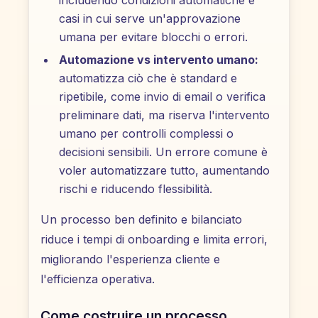
includendo condizioni automatiche e
casi in cui serve un'approvazione
umana per evitare blocchi o errori.
Automazione vs intervento umano:
automatizza ciò che è standard e
ripetibile, come invio di email o verifica
preliminare dati, ma riserva l'intervento
umano per controlli complessi o
decisioni sensibili. Un errore comune è
voler automatizzare tutto, aumentando
rischi e riducendo flessibilità.
Un processo ben definito e bilanciato
riduce i tempi di onboarding e limita errori,
migliorando l'esperienza cliente e
l'efficienza operativa.
Come costruire un processo