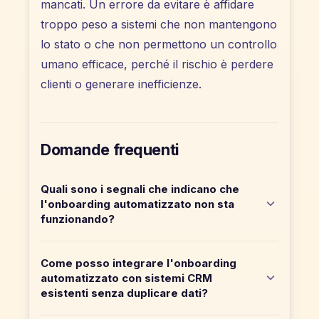
mancati. Un errore da evitare è affidare
troppo peso a sistemi che non mantengono
lo stato o che non permettono un controllo
umano efficace, perché il rischio è perdere
clienti o generare inefficienze.
Domande frequenti
Quali sono i segnali che indicano che
l'onboarding automatizzato non sta
funzionando?
Come posso integrare l'onboarding
automatizzato con sistemi CRM
esistenti senza duplicare dati?