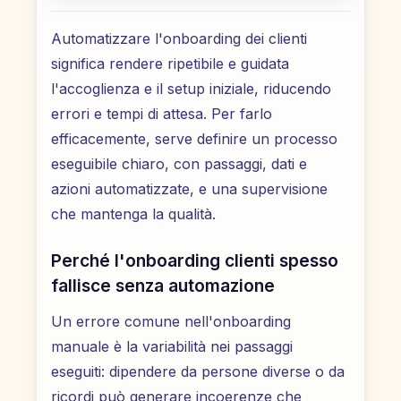
Automatizzare l'onboarding dei clienti
significa rendere ripetibile e guidata
l'accoglienza e il setup iniziale, riducendo
errori e tempi di attesa. Per farlo
efficacemente, serve definire un processo
eseguibile chiaro, con passaggi, dati e
azioni automatizzate, e una supervisione
che mantenga la qualità.
Perché l'onboarding clienti spesso
fallisce senza automazione
Un errore comune nell'onboarding
manuale è la variabilità nei passaggi
eseguiti: dipendere da persone diverse o da
ricordi può generare incoerenze che