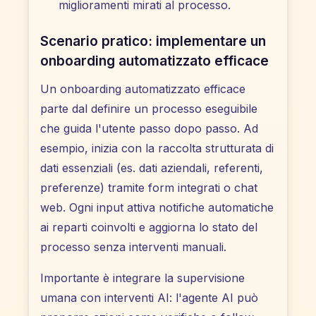
miglioramenti mirati al processo.
Scenario pratico: implementare un
onboarding automatizzato efficace
Un onboarding automatizzato efficace
parte dal definire un processo eseguibile
che guida l'utente passo dopo passo. Ad
esempio, inizia con la raccolta strutturata di
dati essenziali (es. dati aziendali, referenti,
preferenze) tramite form integrati o chat
web. Ogni input attiva notifiche automatiche
ai reparti coinvolti e aggiorna lo stato del
processo senza interventi manuali.
Importante è integrare la supervisione
umana con interventi AI: l'agente AI può