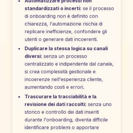
Automatizzare processi non
standardizzati o incerti:
se il processo
di onboarding non è definito con
chiarezza, l'automazione rischia di
replicare inefficienze, confondere gli
utenti o generare dati incoerenti.
Duplicare la stessa logica su canali
diversi:
senza un processo
centralizzato e indipendente dal canale,
si crea complessità gestionale e
incoerenze nell'esperienza cliente,
aumentando costi e errori.
Trascurare la tracciabilità e la
revisione dei dati raccolti:
senza uno
storico e controllo dei dati inseriti
durante l'onboarding, diventa difficile
identificare problemi o apportare