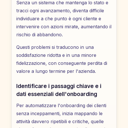
Senza un sistema che mantenga lo stato e
tracci ogni avanzamento, diventa difficile
individuare a che punto è ogni cliente e
intervenire con azioni mirate, aumentando il
rischio di abbandono.
Questi problemi si traducono in una
soddisfazione ridotta e in una minore
fidelizzazione, con conseguente perdita di
valore a lungo termine per l'azienda.
Identificare i passaggi chiave e i
dati essenziali dell'onboarding
Per automatizzare l'onboarding dei clienti
senza inceppamenti, inizia mappando le
attività davvero ripetibili e critiche, quelle