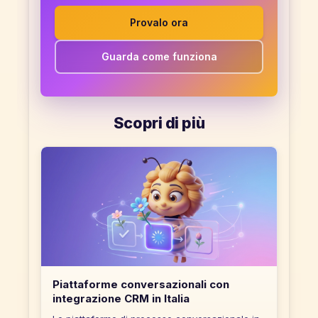
Provalo ora
Guarda come funziona
Scopri di più
Piattaforme conversazionali con
integrazione CRM in Italia