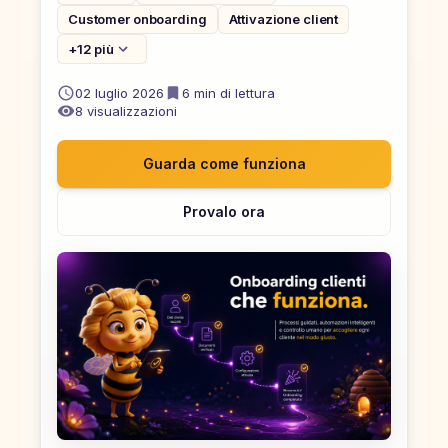
Customer onboarding
Attivazione client
+12 più
02 luglio 2026
6
min di lettura
8
visualizzazioni
Guarda come funziona
Provalo ora