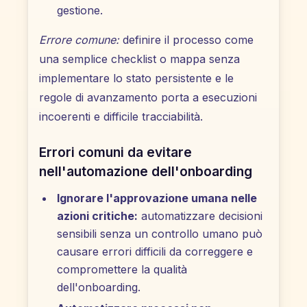
gestione.
Errore comune:
definire il processo come
una semplice checklist o mappa senza
implementare lo stato persistente e le
regole di avanzamento porta a esecuzioni
incoerenti e difficile tracciabilità.
Errori comuni da evitare
nell'automazione dell'onboarding
Ignorare l'approvazione umana nelle
azioni critiche:
automatizzare decisioni
sensibili senza un controllo umano può
causare errori difficili da correggere e
compromettere la qualità
dell'onboarding.