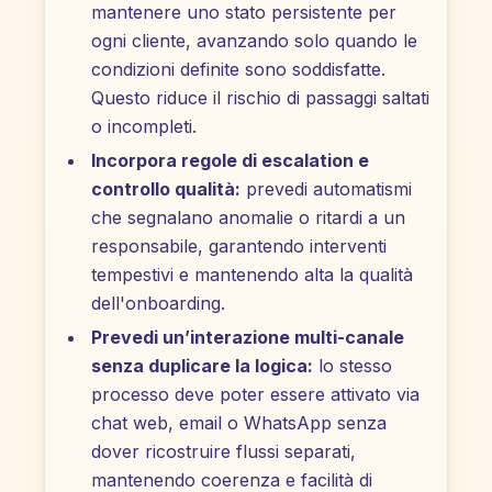
mantenere uno stato persistente per
ogni cliente, avanzando solo quando le
condizioni definite sono soddisfatte.
Questo riduce il rischio di passaggi saltati
o incompleti.
Incorpora regole di escalation e
controllo qualità:
prevedi automatismi
che segnalano anomalie o ritardi a un
responsabile, garantendo interventi
tempestivi e mantenendo alta la qualità
dell'onboarding.
Prevedi un’interazione multi-canale
senza duplicare la logica:
lo stesso
processo deve poter essere attivato via
chat web, email o WhatsApp senza
dover ricostruire flussi separati,
mantenendo coerenza e facilità di