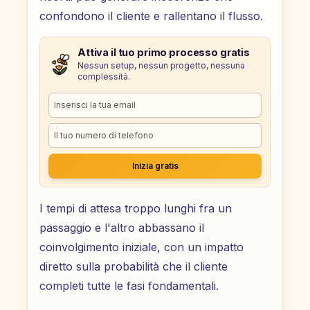
confondono il cliente e rallentano il flusso.
Attiva il tuo primo processo gratis
Nessun setup, nessun progetto, nessuna
complessità.
Inizia gratis
I tempi di attesa troppo lunghi fra un
passaggio e l'altro abbassano il
coinvolgimento iniziale, con un impatto
diretto sulla probabilità che il cliente
completi tutte le fasi fondamentali.