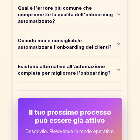
Qual è l'errore più comune che
compromette la qualità dell'onboarding
automatizzato?
Quando non è consigliabile
automatizzare l'onboarding dei clienti?
Esistono alternative all'automazione
completa per migliorare l'onboarding?
Il tuo prossimo processo
può essere già attivo
Descrivilo. Flowvenue lo rende operativo.