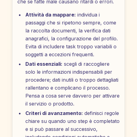
che se fatte male causano ritardi o errori.
Attività da mappare:
individua i
passaggi che si ripetono sempre, come
la raccolta documenti, la verifica dati
anagrafici, la configurazione del profilo.
Evita di includere task troppo variabili o
soggetti a eccezioni frequenti.
Dati essenziali:
scegli di raccogliere
solo le informazioni indispensabili per
procedere; dati inutili o troppo dettagliati
rallentano e complicano il processo.
Pensa a cosa serve davvero per attivare
il servizio o prodotto.
Criteri di avanzamento:
definisci regole
chiare su quando uno step è completato
e si può passare al successivo,