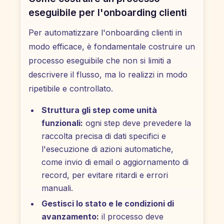
eseguibile per l'onboarding clienti
Per automatizzare l'onboarding clienti in
modo efficace, è fondamentale costruire un
processo eseguibile che non si limiti a
descrivere il flusso, ma lo realizzi in modo
ripetibile e controllato.
Struttura gli step come unità
funzionali:
ogni step deve prevedere la
raccolta precisa di dati specifici e
l'esecuzione di azioni automatiche,
come invio di email o aggiornamento di
record, per evitare ritardi e errori
manuali.
Gestisci lo stato e le condizioni di
avanzamento:
il processo deve