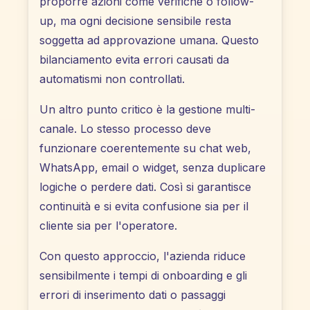
proporre azioni come verifiche o follow-
up, ma ogni decisione sensibile resta
soggetta ad approvazione umana. Questo
bilanciamento evita errori causati da
automatismi non controllati.
Un altro punto critico è la gestione multi-
canale. Lo stesso processo deve
funzionare coerentemente su chat web,
WhatsApp, email o widget, senza duplicare
logiche o perdere dati. Così si garantisce
continuità e si evita confusione sia per il
cliente sia per l'operatore.
Con questo approccio, l'azienda riduce
sensibilmente i tempi di onboarding e gli
errori di inserimento dati o passaggi